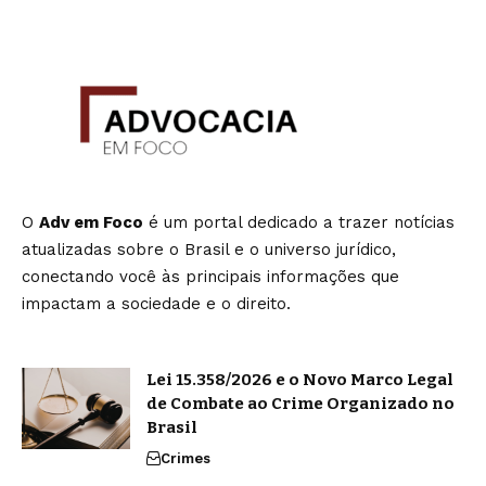
O
Adv em Foco
é um portal dedicado a trazer notícias
atualizadas sobre o Brasil e o universo jurídico,
conectando você às principais informações que
impactam a sociedade e o direito.
Lei 15.358/2026 e o Novo Marco Legal
de Combate ao Crime Organizado no
Brasil
Crimes