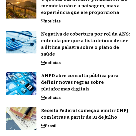
memória não é a paisagem, mas a
experiência que ele proporciona
notícias
Negativa de cobertura por rol da ANS:
entenda por que a lista deixou de ser
a última palavra sobre o plano de
saúde
notícias
ANPD abre consulta pública para
definir novas regras sobre
plataformas digitais
notícias
Receita Federal começa a emitir CNPJ
com letras a partir de 31 de julho
Brasil