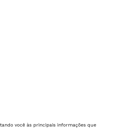
ectando você às principais informações que