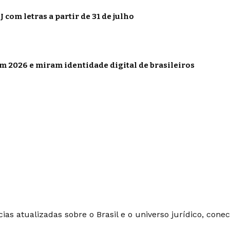
 com letras a partir de 31 de julho
 2026 e miram identidade digital de brasileiros
ias atualizadas sobre o Brasil e o universo jurídico, con