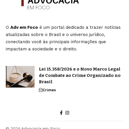
O
Adv em Foco
é um portal dedicado a trazer notícias
atualizadas sobre o Brasil e o universo jurídico,
conectando você às principais informações que
impactam a sociedade e o direito.
Lei 15.358/2026 e o Novo Marco Legal
de Combate ao Crime Organizado no
Brasil
Crimes
© 2024 Advocacia em Foco