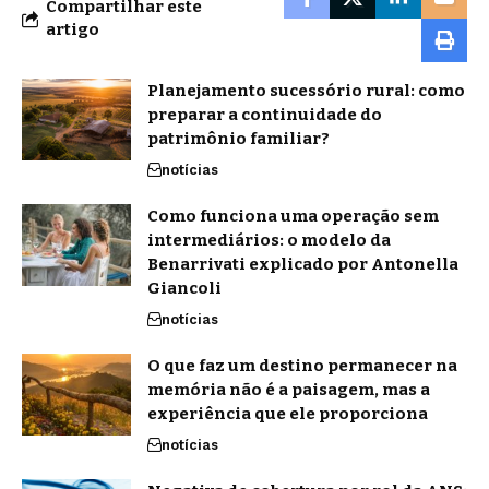
Compartilhar este
artigo
Planejamento sucessório rural: como
preparar a continuidade do
patrimônio familiar?
notícias
Como funciona uma operação sem
intermediários: o modelo da
Benarrivati explicado por Antonella
Giancoli
notícias
O que faz um destino permanecer na
memória não é a paisagem, mas a
experiência que ele proporciona
notícias