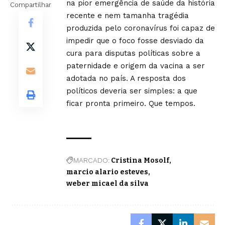
na pior emergência de saúde da história
Compartilhar
recente e nem tamanha tragédia
produzida pelo coronavírus foi capaz de
impedir que o foco fosse desviado da
cura para disputas políticas sobre a
paternidade e origem da vacina a ser
adotada no país. A resposta dos
políticos deveria ser simples: a que
ficar pronta primeiro. Que tempos.
MARCADO:
Cristina Mosolf
marcio alario esteves
weber micael da silva