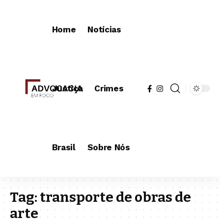
Home
Notícias
Justiça
Crimes
Brasil
Sobre Nós
Tag:
transporte de obras de
arte