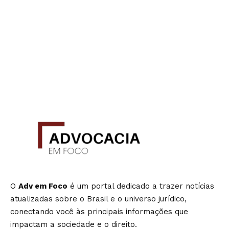
O
Adv em Foco
é um portal dedicado a trazer notícias
atualizadas sobre o Brasil e o universo jurídico,
conectando você às principais informações que
impactam a sociedade e o direito.