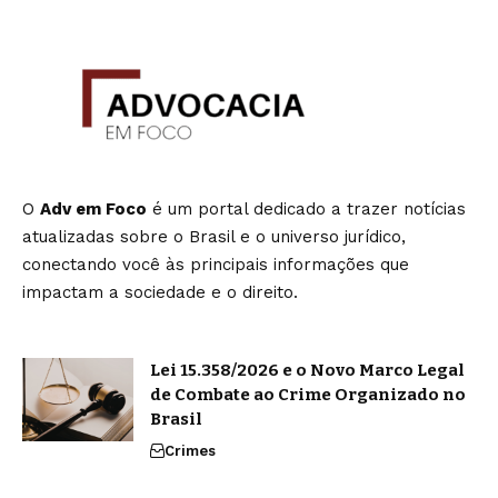
O
Adv em Foco
é um portal dedicado a trazer notícias
atualizadas sobre o Brasil e o universo jurídico,
conectando você às principais informações que
impactam a sociedade e o direito.
Lei 15.358/2026 e o Novo Marco Legal
de Combate ao Crime Organizado no
Brasil
Crimes