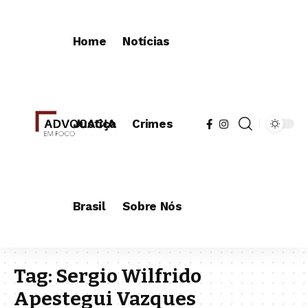
Home
Notícias
Justiça
Crimes
Brasil
Sobre Nós
Tag:
Sergio Wilfrido
Apestegui Vazques