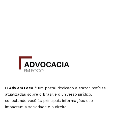
O
Adv em Foco
é um portal dedicado a trazer notícias
atualizadas sobre o Brasil e o universo jurídico,
conectando você às principais informações que
impactam a sociedade e o direito.