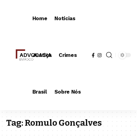
Home
Notícias
Justiça
Crimes
Brasil
Sobre Nós
Tag:
Romulo Gonçalves