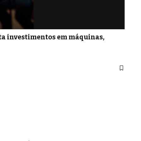
nta investimentos em máquinas,