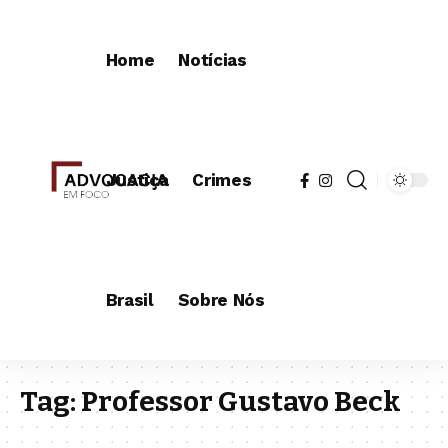
Home
Notícias
Justiça
Crimes
Brasil
Sobre Nós
Tag:
Professor Gustavo Beck