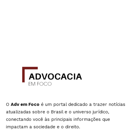
O
Adv em Foco
é um portal dedicado a trazer notícias
atualizadas sobre o Brasil e o universo jurídico,
conectando você às principais informações que
impactam a sociedade e o direito.