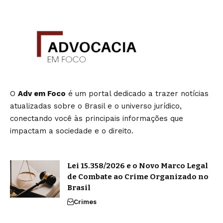
O
Adv em Foco
é um portal dedicado a trazer notícias
atualizadas sobre o Brasil e o universo jurídico,
conectando você às principais informações que
impactam a sociedade e o direito.
Lei 15.358/2026 e o Novo Marco Legal
de Combate ao Crime Organizado no
Brasil
Crimes