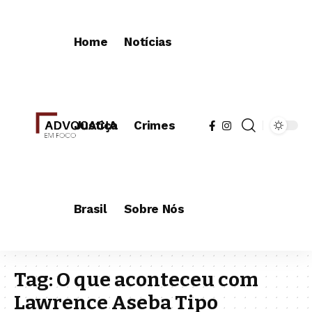
Home
Notícias
Justiça
Crimes
Brasil
Sobre Nós
Tag:
O que aconteceu com
Lawrence Aseba Tipo