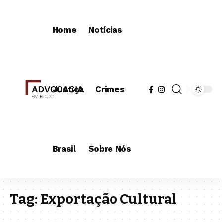
Home
Notícias
Justiça
Crimes
Brasil
Sobre Nós
Tag:
Exportação Cultural