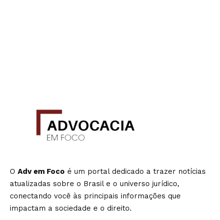
O
Adv em Foco
é um portal dedicado a trazer notícias
atualizadas sobre o Brasil e o universo jurídico,
conectando você às principais informações que
impactam a sociedade e o direito.