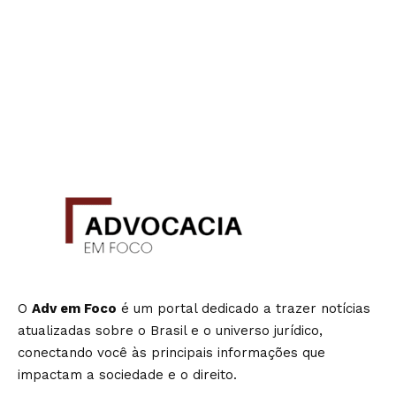
O
Adv em Foco
é um portal dedicado a trazer notícias
atualizadas sobre o Brasil e o universo jurídico,
conectando você às principais informações que
impactam a sociedade e o direito.