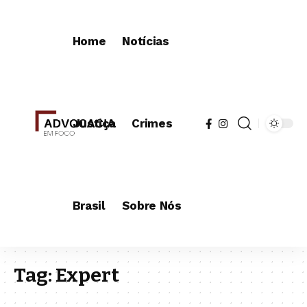
Home
Notícias
Justiça
Crimes
Brasil
Sobre Nós
Tag:
Expert