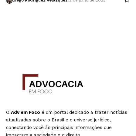
Diego Rodríguez Velázquez
12 de julho de 2023
O
Adv em Foco
é um portal dedicado a trazer notícias
atualizadas sobre o Brasil e o universo jurídico,
conectando você às principais informações que
impactam a sociedade e o direito.