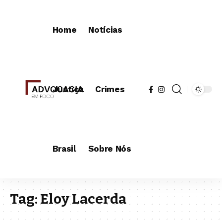
Home
Notícias
Justiça
Crimes
Brasil
Sobre Nós
Tag:
Eloy Lacerda