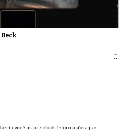
 Beck
ectando você às principais informações que