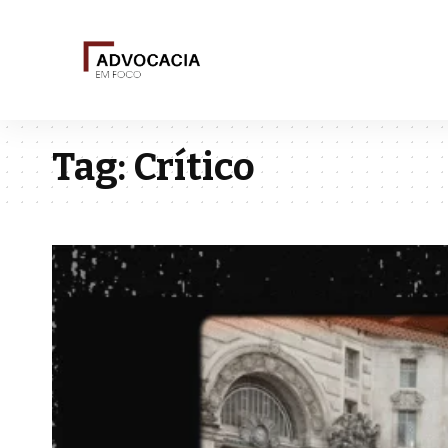
Tag:
Crítico