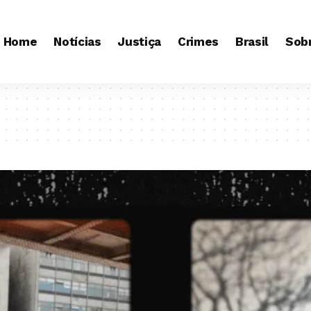
Home
Notícias
Justiça
Crimes
Brasil
Sob