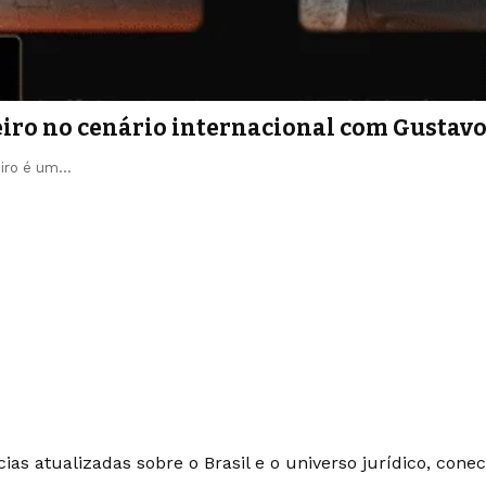
eiro no cenário internacional com Gustavo
eiro é um…
ias atualizadas sobre o Brasil e o universo jurídico, con