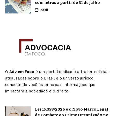
com letras a partir de 31 de julho
Brasil
O
Adv em Foco
é um portal dedicado a trazer notícias
atualizadas sobre o Brasil e o universo jurídico,
conectando você às principais informações que
impactam a sociedade e o direito.
Lei 15.358/2026 e o Novo Marco Legal
de Combate ao Crime Organizado no