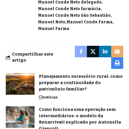
Manoel Conde Neto delegado
Manoel Conde Neto farmácia
Manoel Conde Neto São Sebastião
Manoel Neto
Manuel Conde Farma
Manuel Farma
Compartilhar este
artigo
Planejamento sucessório rural: como
preparar a continuidade do
patrimônio familiar?
notícias
Como funciona uma operação sem
intermediários: o modelo da
Benarrivati explicado por Antonella
Giancoli