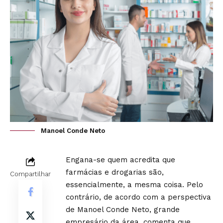
Manoel Conde Neto
Engana-se quem acredita que
farmácias e drogarias são,
Compartilhar
essencialmente, a mesma coisa. Pelo
contrário, de acordo com a perspectiva
de Manoel Conde Neto, grande
empresário da área, comenta que