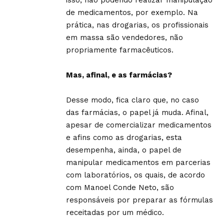
isso, não podendo realizar manipulação
de medicamentos, por exemplo. Na
prática, nas drogarias, os profissionais
em massa são vendedores, não
propriamente farmacêuticos.
Mas, afinal, e as farmácias?
Desse modo, fica claro que, no caso
das farmácias, o papel já muda. Afinal,
apesar de comercializar medicamentos
e afins como as drogarias, esta
desempenha, ainda, o papel de
manipular medicamentos em parcerias
com laboratórios, os quais, de acordo
com Manoel Conde Neto, são
responsáveis por preparar as fórmulas
receitadas por um médico.