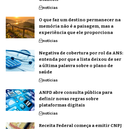
notícias
O que faz um destino permanecer na
memória não é a paisagem, mas a
experiência que ele proporciona
notícias
Negativa de cobertura por rol da ANS:
entenda por que a lista deixou de ser
a última palavra sobre o plano de
saúde
notícias
ANPD abre consulta pública para
definir novas regras sobre
plataformas digitais
notícias
Receita Federal começa a emitir CNPJ