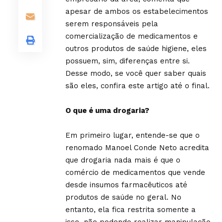
apesar de ambos os estabelecimentos
serem responsáveis pela
comercialização de medicamentos e
outros produtos de saúde higiene, eles
possuem, sim, diferenças entre si.
Desse modo, se você quer saber quais
são eles, confira este artigo até o final.
O que é uma drogaria?
Em primeiro lugar, entende-se que o
renomado Manoel Conde Neto acredita
que drogaria nada mais é que o
comércio de medicamentos que vende
desde insumos farmacêuticos até
produtos de saúde no geral. No
entanto, ela fica restrita somente a