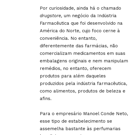
Por curiosidade, ainda há o chamado
drugstore,
um negócio da Indústria
Farmacêutica que foi desenvolvido na
América do Norte, cujo foco cerne à
conveniência. No entanto,
diferentemente das farmácias, não
comercializam medicamentos em suas
embalagens originais e nem manipulam
remédios, no entanto, oferecem
produtos para além daqueles
produzidos pela indústria farmacêutica,
como alimentos, produtos de beleza e
afins.
Para o empresário Manoel Conde Neto,
esse tipo de estabelecimento se
assemelha bastante às perfumarias