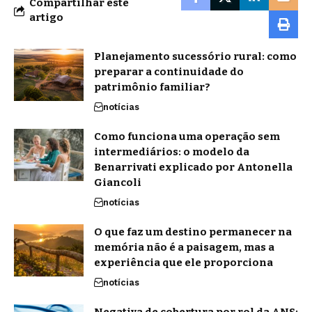
Compartilhar este
artigo
Planejamento sucessório rural: como
preparar a continuidade do
patrimônio familiar?
notícias
Como funciona uma operação sem
intermediários: o modelo da
Benarrivati explicado por Antonella
Giancoli
notícias
O que faz um destino permanecer na
memória não é a paisagem, mas a
experiência que ele proporciona
notícias