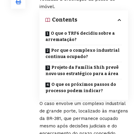
imóvel.
Contents
O que o TRF6 decidiu sobre a
arrematação?
Por que o complexo industrial
continua ocupado?
Projeto da Família Shih prevê
novo uso estratégico para a área
O que os próximos passos do
processo podem indicar?
O caso envolve um complexo industrial
de grande porte, localizado às margens
da BR-381, que permanece ocupado
mesmo após decisões judiciais e do
encerramento do prazo concedido