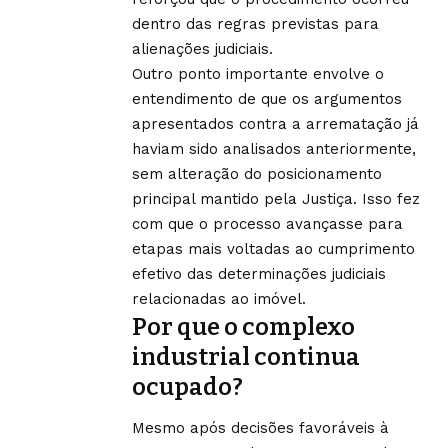
dentro das regras previstas para
alienações judiciais.
Outro ponto importante envolve o
entendimento de que os argumentos
apresentados contra a arrematação já
haviam sido analisados anteriormente,
sem alteração do posicionamento
principal mantido pela Justiça. Isso fez
com que o processo avançasse para
etapas mais voltadas ao cumprimento
efetivo das determinações judiciais
relacionadas ao imóvel.
Por que o complexo
industrial continua
ocupado?
Mesmo após decisões favoráveis à