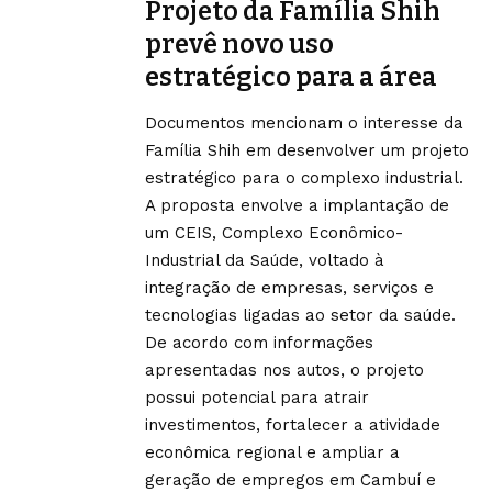
Projeto da Família Shih
prevê novo uso
estratégico para a área
Documentos mencionam o interesse da
Família Shih em desenvolver um projeto
estratégico para o complexo industrial.
A proposta envolve a implantação de
um CEIS, Complexo Econômico-
Industrial da Saúde, voltado à
integração de empresas, serviços e
tecnologias ligadas ao setor da saúde.
De acordo com informações
apresentadas nos autos, o projeto
possui potencial para atrair
investimentos, fortalecer a atividade
econômica regional e ampliar a
geração de empregos em Cambuí e