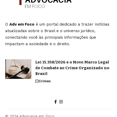
O
Adv em Foco
é um portal dedicado a trazer notícias
atualizadas sobre o Brasil e o universo jurídico,
conectando você às principais informações que
impactam a sociedade e o direito.
Lei 15.358/2026 e o Novo Marco Legal
de Combate ao Crime Organizado no
Brasil
Crimes
© 2024 Advocacia em Foco