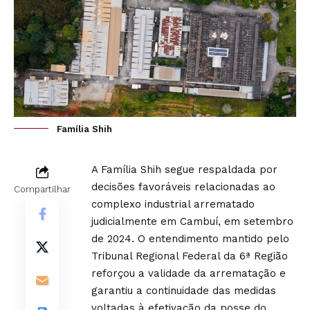
Família Shih
A Família Shih segue respaldada por
decisões favoráveis relacionadas ao
Compartilhar
complexo industrial arrematado
judicialmente em Cambuí, em setembro
de 2024. O entendimento mantido pelo
Tribunal Regional Federal da 6ª Região
reforçou a validade da arrematação e
garantiu a continuidade das medidas
voltadas à efetivação da posse do