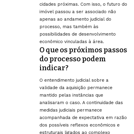
cidades próximas. Com isso, o futuro do
imóvel passou a ser associado não
apenas ao andamento judicial do
processo, mas também às
possibilidades de desenvolvimento
econômico vinculadas à área.
O que os próximos passos
do processo podem
indicar?
O entendimento judicial sobre a
validade da aquisição permanece
mantido pelas instâncias que
analisaram o caso. A continuidade das
medidas judiciais permanece
acompanhada de expectativa em razão
dos possíveis reflexos econômicos e
estruturais ligados ao complexo