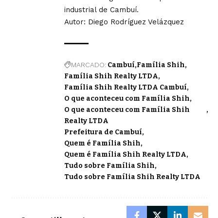
industrial de Cambuí.
Autor: Diego Rodríguez Velázquez
MARCADO:
Cambuí
Família Shih
Família Shih Realty LTDA
Família Shih Realty LTDA Cambuí
O que aconteceu com Família Shih
O que aconteceu com Família Shih
Realty LTDA
Prefeitura de Cambuí
Quem é Família Shih
Quem é Família Shih Realty LTDA
Tudo sobre Família Shih
Tudo sobre Família Shih Realty LTDA