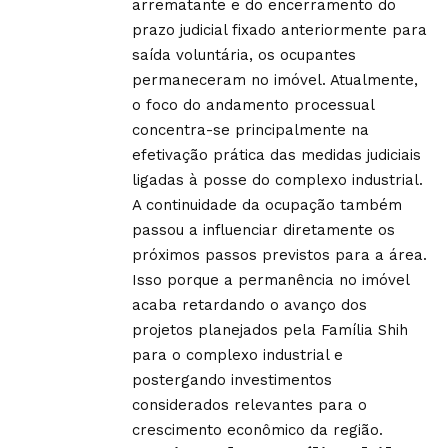
arrematante e do encerramento do
prazo judicial fixado anteriormente para
saída voluntária, os ocupantes
permaneceram no imóvel. Atualmente,
o foco do andamento processual
concentra-se principalmente na
efetivação prática das medidas judiciais
ligadas à posse do complexo industrial.
A continuidade da ocupação também
passou a influenciar diretamente os
próximos passos previstos para a área.
Isso porque a permanência no imóvel
acaba retardando o avanço dos
projetos planejados pela Família Shih
para o complexo industrial e
postergando investimentos
considerados relevantes para o
crescimento econômico da região.