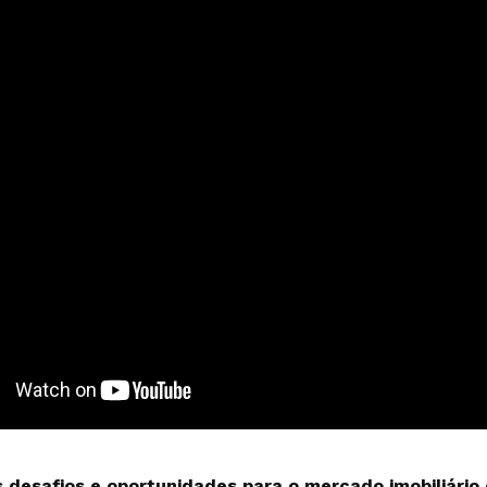
s desafios e oportunidades para o mercado imobiliári