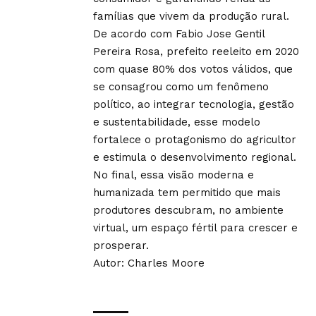
famílias que vivem da produção rural.
De acordo com Fabio Jose Gentil
Pereira Rosa, prefeito reeleito em 2020
com quase 80% dos votos válidos, que
se consagrou como um fenômeno
político, ao integrar tecnologia, gestão
e sustentabilidade, esse modelo
fortalece o protagonismo do agricultor
e estimula o desenvolvimento regional.
No final, essa visão moderna e
humanizada tem permitido que mais
produtores descubram, no ambiente
virtual, um espaço fértil para crescer e
prosperar.
Autor: Charles Moore