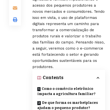
acesso dos pequenos produtores a
novos mercados e consumidores. Tendo
isso em vista, o uso de plataformas
digitais representa um caminho para
transformar a comercialização de
produtos rurais e valorizar o trabalho
das famílias do campo. Pensando nisso,
a seguir, veremos como o e-commerce
está fortalecendo o setor e gerando
oportunidades sustentáveis para os
produtores.
Contents
Como o comércio eletrônico
impacta a agricultura familiar?
De que forma os marketplaces
ajudam o pequeno produtor?