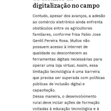
digitalização no campo
Contudo, apesar dos avanços, a adesão
ao comércio eletrônico ainda enfrenta
obstáculos entre os agricultores
familiares, conforme frisa Fabio Jose
Gentil Pereira Rosa. Muitos não
possuem acesso à internet de
qualidade ou desconhecem as
ferramentas digitais necessárias para
operar uma loja virtual. Assim, essa
limitação tecnológica é uma barreira
que precisa ser superada com políticas
públicas de inclusão digital e
capacitação.
Dessa maneira, o desenvolvimento
rural deve incluir ações de formação
voltadas à educação tecnológica e à