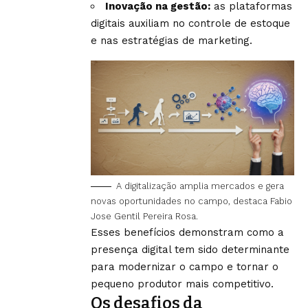
Inovação na gestão:
as plataformas
digitais auxiliam no controle de estoque
e nas estratégias de marketing.
A digitalização amplia mercados e gera
novas oportunidades no campo, destaca Fabio
Jose Gentil Pereira Rosa.
Esses benefícios demonstram como a
presença digital tem sido determinante
para modernizar o campo e tornar o
pequeno produtor mais competitivo.
Os desafios da