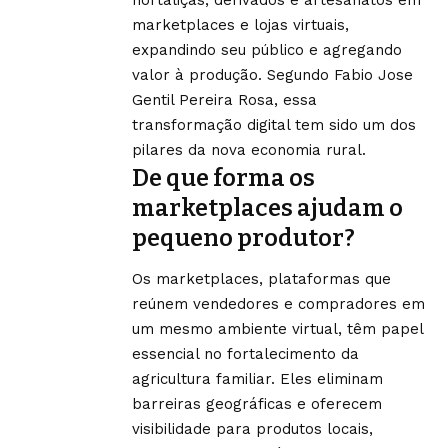
marketplaces e lojas virtuais,
expandindo seu público e agregando
valor à produção. Segundo Fabio Jose
Gentil Pereira Rosa, essa
transformação digital tem sido um dos
pilares da nova economia rural.
De que forma os
marketplaces ajudam o
pequeno produtor?
Os marketplaces, plataformas que
reúnem vendedores e compradores em
um mesmo ambiente virtual, têm papel
essencial no fortalecimento da
agricultura familiar. Eles eliminam
barreiras geográficas e oferecem
visibilidade para produtos locais,