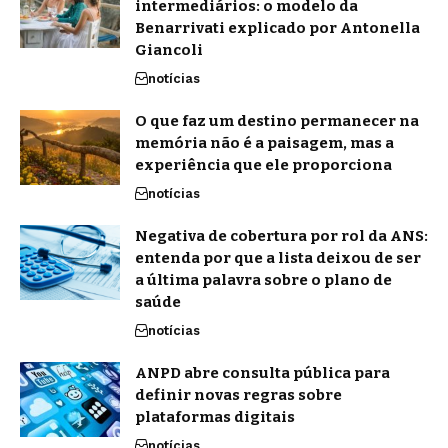
intermediários: o modelo da
Benarrivati explicado por Antonella
Giancoli
notícias
O que faz um destino permanecer na
memória não é a paisagem, mas a
experiência que ele proporciona
notícias
Negativa de cobertura por rol da ANS:
entenda por que a lista deixou de ser
a última palavra sobre o plano de
saúde
notícias
ANPD abre consulta pública para
definir novas regras sobre
plataformas digitais
notícias