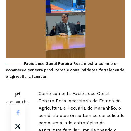
Fabio Jose Gentil Pereira Rosa mostra como o e-
commerce conecta produtores e consumidores, fortalecendo
a agricultura familiar.
Como comenta Fabio Jose Gentil
Pereira Rosa, secretário de Estado da
Compartilhar
Agricultura e Pecuária do Maranhão, o
comércio eletrônico tem se consolidado
como um aliado estratégico da
agricultura familiar, impulsionando o