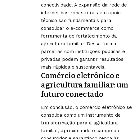
conectividade. A expansão da rede de
internet nas zonas rurais e o apoio
técnico são fundamentais para
consolidar o e-commerce como
ferramenta de fortalecimento da
agricultura familiar. Dessa forma,
parcerias com instituições públicas e
privadas podem garantir resultados
mais rápidos e sustentáveis.
Comércio eletrônico e
agricultura familiar: um
futuro conectado
Em conclusão, o comércio eletrônico se
consolida como um instrumento de
transformação para a agricultura
familiar, aproximando o campo do
consumidor e garantindo renda às