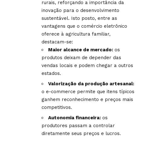
rurais, reforçando a importância da
inovação para o desenvolvimento
sustentável. Isto posto, entre as
vantagens que o comércio eletrônico
oferece à agricultura familiar,
destacam-se:
Maior alcance de mercado:
os
produtos deixam de depender das
vendas locais e podem chegar a outros
estados.
Valorização da produção artesanal:
o e-commerce permite que itens típicos
ganhem reconhecimento e preços mais
competitivos.
Autonomia financeira:
os
produtores passam a controlar
diretamente seus preços e lucros.