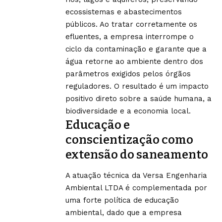
ecossistemas e abastecimentos
públicos. Ao tratar corretamente os
efluentes, a empresa interrompe o
ciclo da contaminação e garante que a
água retorne ao ambiente dentro dos
parâmetros exigidos pelos órgãos
reguladores. O resultado é um impacto
positivo direto sobre a saúde humana, a
biodiversidade e a economia local.
Educação e
conscientização como
extensão do saneamento
A atuação técnica da Versa Engenharia
Ambiental LTDA é complementada por
uma forte política de educação
ambiental, dado que a empresa