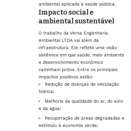
ambiental aplicada à saúde pública.
Impacto social e
ambiental sustentável
O trabalho da Versa Engenharia
Ambiental LTDA vai além da
infraestrutura. Ele reflete uma visão
sistêmica em que saúde, meio ambiente
e desenvolvimento econômico
caminham juntos. Entre os principais
impactos positivos estão:
Redução de doenças de veiculação
hídrica;
Melhoria da qualidade do ar, do solo
e da água;
Recuperação de áreas degradadas e
estímulo à economia verde;