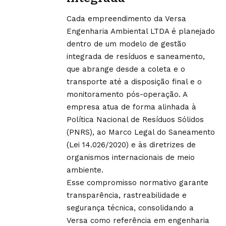
Cada empreendimento da Versa
Engenharia Ambiental LTDA é planejado
dentro de um modelo de gestão
integrada de resíduos e saneamento,
que abrange desde a coleta e o
transporte até a disposição final e o
monitoramento pós-operação. A
empresa atua de forma alinhada à
Política Nacional de Resíduos Sólidos
(PNRS), ao Marco Legal do Saneamento
(Lei 14.026/2020) e às diretrizes de
organismos internacionais de meio
ambiente.
Esse compromisso normativo garante
transparência, rastreabilidade e
segurança técnica, consolidando a
Versa como referência em engenharia