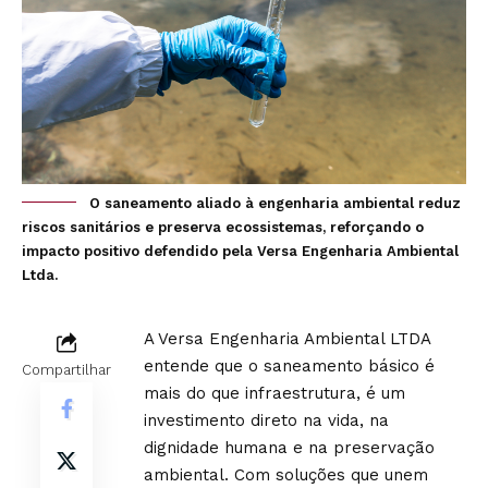
O saneamento aliado à engenharia ambiental reduz
riscos sanitários e preserva ecossistemas, reforçando o
impacto positivo defendido pela Versa Engenharia Ambiental
Ltda.
A Versa Engenharia Ambiental LTDA
entende que o saneamento básico é
Compartilhar
mais do que infraestrutura, é um
investimento direto na vida, na
dignidade humana e na preservação
ambiental. Com soluções que unem