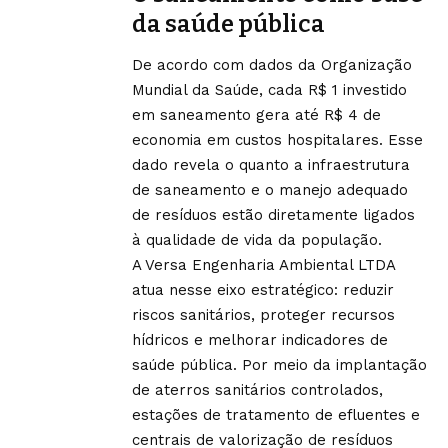
da saúde pública
De acordo com dados da Organização
Mundial da Saúde, cada R$ 1 investido
em saneamento gera até R$ 4 de
economia em custos hospitalares. Esse
dado revela o quanto a infraestrutura
de saneamento e o manejo adequado
de resíduos estão diretamente ligados
à qualidade de vida da população.
A Versa Engenharia Ambiental LTDA
atua nesse eixo estratégico: reduzir
riscos sanitários, proteger recursos
hídricos e melhorar indicadores de
saúde pública. Por meio da implantação
de aterros sanitários controlados,
estações de tratamento de efluentes e
centrais de valorização de resíduos