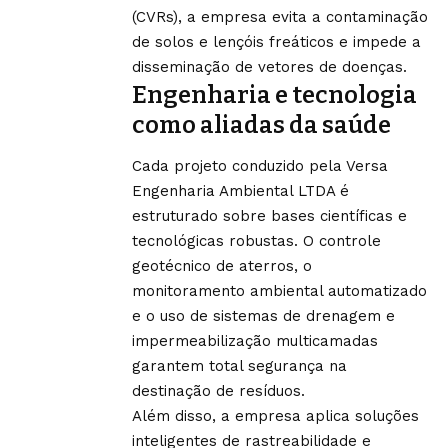
(CVRs), a empresa evita a contaminação
de solos e lençóis freáticos e impede a
disseminação de vetores de doenças.
Engenharia e tecnologia
como aliadas da saúde
Cada projeto conduzido pela Versa
Engenharia Ambiental LTDA é
estruturado sobre bases científicas e
tecnológicas robustas. O controle
geotécnico de aterros, o
monitoramento ambiental automatizado
e o uso de sistemas de drenagem e
impermeabilização multicamadas
garantem total segurança na
destinação de resíduos.
Além disso, a empresa aplica soluções
inteligentes de rastreabilidade e