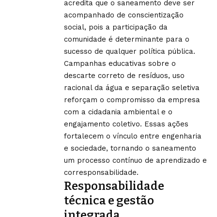
acredita que o saneamento deve ser
acompanhado de conscientização
social, pois a participação da
comunidade é determinante para o
sucesso de qualquer política pública.
Campanhas educativas sobre o
descarte correto de resíduos, uso
racional da água e separação seletiva
reforçam o compromisso da empresa
com a cidadania ambiental e o
engajamento coletivo. Essas ações
fortalecem o vínculo entre engenharia
e sociedade, tornando o saneamento
um processo contínuo de aprendizado e
corresponsabilidade.
Responsabilidade
técnica e gestão
integrada