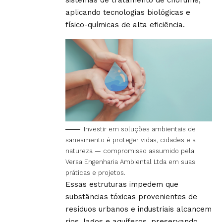
aplicando tecnologias biológicas e
físico-químicas de alta eficiência.
Investir em soluções ambientais de
saneamento é proteger vidas, cidades e a
natureza — compromisso assumido pela
Versa Engenharia Ambiental Ltda em suas
práticas e projetos.
Essas estruturas impedem que
substâncias tóxicas provenientes de
resíduos urbanos e industriais alcancem
rios, lagos e aquíferos, preservando