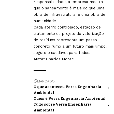
responsabilidade, a empresa mostra
que o saneamento é mais do que uma
obra de infraestrutura: é uma obra de
humanidade.
Cada aterro controlado, estação de
tratamento ou projeto de valorização
de resíduos representa um passo
concreto rumo a um futuro mais limpo,
seguro e saudável para todos.
Autor:
Charles Moore
MARCADO:
O que aconteceu Versa Engenharia
Ambiental
Quem é Versa Engenharia Ambiental
Tudo sobre Versa Engenharia
Ambiental