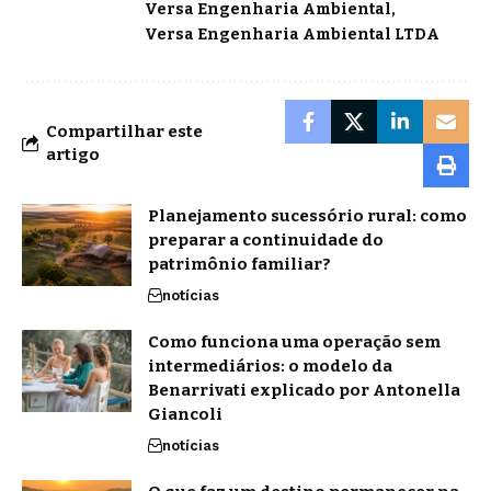
Versa Engenharia Ambiental
Versa Engenharia Ambiental LTDA
Compartilhar este
artigo
Planejamento sucessório rural: como
preparar a continuidade do
patrimônio familiar?
notícias
Como funciona uma operação sem
intermediários: o modelo da
Benarrivati explicado por Antonella
Giancoli
notícias