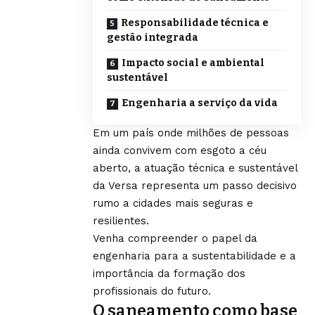
Responsabilidade técnica e
gestão integrada
Impacto social e ambiental
sustentável
Engenharia a serviço da vida
Em um país onde milhões de pessoas
ainda convivem com esgoto a céu
aberto, a atuação técnica e sustentável
da Versa representa um passo decisivo
rumo a cidades mais seguras e
resilientes.
Venha compreender o papel da
engenharia para a sustentabilidade e a
importância da formação dos
profissionais do futuro.
O saneamento como base