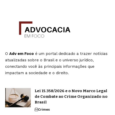
O
Adv em Foco
é um portal dedicado a trazer notícias
atualizadas sobre o Brasil e o universo jurídico,
conectando você às principais informações que
impactam a sociedade e o direito.
Lei 15.358/2026 e o Novo Marco Legal
de Combate ao Crime Organizado no
Brasil
Crimes