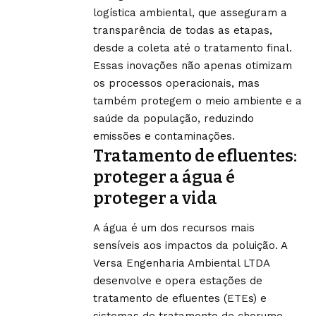
logística ambiental, que asseguram a
transparência de todas as etapas,
desde a coleta até o tratamento final.
Essas inovações não apenas otimizam
os processos operacionais, mas
também protegem o meio ambiente e a
saúde da população, reduzindo
emissões e contaminações.
Tratamento de efluentes:
proteger a água é
proteger a vida
A água é um dos recursos mais
sensíveis aos impactos da poluição. A
Versa Engenharia Ambiental LTDA
desenvolve e opera estações de
tratamento de efluentes (ETEs) e
sistemas de tratamento de chorume,