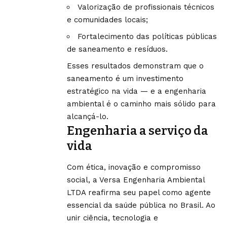
Valorização de profissionais técnicos
e comunidades locais;
Fortalecimento das políticas públicas
de saneamento e resíduos.
Esses resultados demonstram que o
saneamento é um investimento
estratégico na vida — e a engenharia
ambiental é o caminho mais sólido para
alcançá-lo.
Engenharia a serviço da
vida
Com ética, inovação e compromisso
social, a Versa Engenharia Ambiental
LTDA reafirma seu papel como agente
essencial da saúde pública no Brasil. Ao
unir ciência, tecnologia e