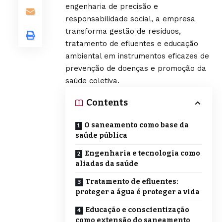
engenharia de precisão e
responsabilidade social, a empresa
transforma gestão de resíduos,
tratamento de efluentes e educação
ambiental em instrumentos eficazes de
prevenção de doenças e promoção da
saúde coletiva.
Contents
O saneamento como base da
saúde pública
Engenharia e tecnologia como
aliadas da saúde
Tratamento de efluentes:
proteger a água é proteger a vida
Educação e conscientização
como extensão do saneamento