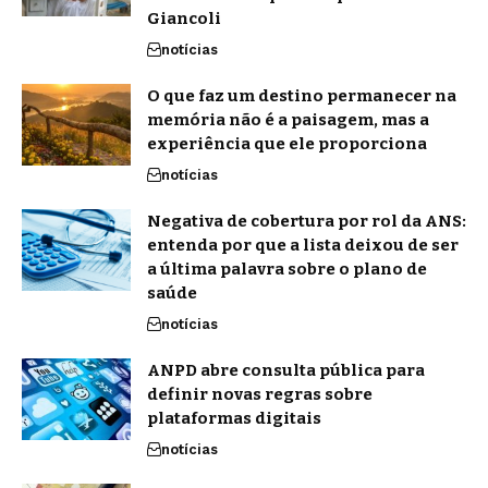
Giancoli
notícias
O que faz um destino permanecer na
memória não é a paisagem, mas a
experiência que ele proporciona
notícias
Negativa de cobertura por rol da ANS:
entenda por que a lista deixou de ser
a última palavra sobre o plano de
saúde
notícias
ANPD abre consulta pública para
definir novas regras sobre
plataformas digitais
notícias