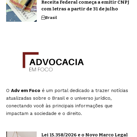
Receita Federal começa a emitir CNPJ
com letras a partir de 31 de julho
Brasil
O
Adv em Foco
é um portal dedicado a trazer notícias
atualizadas sobre o Brasil e o universo jurídico,
conectando você às principais informações que
impactam a sociedade e o direito.
Lei 15.358/2026 e o Novo Marco Legal