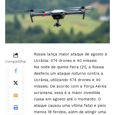
Rússia lança maior ataque de agosto à
Ucrânia: 574 drones e 40 mísseis
Compartilhar
Na noite de quinta-feira (21), a Rússia
desferiu um ataque noturno contra a
Ucrânia, utilizando 574 drones e 40
mísseis. De acordo com a Força Aérea
ucraniana, essa é a maior investida
russa em agosto até o momento. O
ataque causou uma vítima fatal e pelo
menos 18 feridos, além de atingir uma