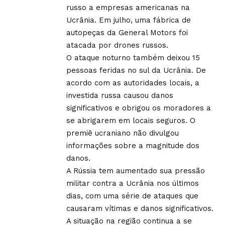
russo a empresas americanas na
Ucrânia. Em julho, uma fábrica de
autopeças da General Motors foi
atacada por drones russos.
O ataque noturno também deixou 15
pessoas feridas no sul da Ucrânia. De
acordo com as autoridades locais, a
investida russa causou danos
significativos e obrigou os moradores a
se abrigarem em locais seguros. O
premiê ucraniano não divulgou
informações sobre a magnitude dos
danos.
A Rússia tem aumentado sua pressão
militar contra a Ucrânia nos últimos
dias, com uma série de ataques que
causaram vítimas e danos significativos.
A situação na região continua a se