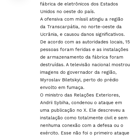
fábrica de eletrônicos dos Estados
Unidos no oeste do país.
A ofensiva com míssil atingiu a região
da Transcarpátia, no norte-oeste da
Ucrânia, e causou danos significativos.
De acordo com as autoridades locais, 15
pessoas foram feridas e as instalações
de armazenamento da fábrica foram
destruídas. A televisão nacional mostrou
imagens do governador da região,
Myroslav Biletskyi, perto do prédio
envolto em fumaça.
O ministro das Relações Exteriores,
Andrii Sybiha, condenou o ataque em
uma publicação no X. Ele descreveu a
instalação como totalmente civil e sem
nenhuma conexão com a defesa ou o
exército. Esse não foi o primeiro ataque