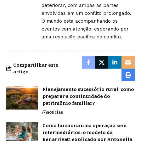
deteriorar, com ambas as partes
envolvidas em um conflito prolongado.
O mundo está acompanhando os
eventos com atenção, esperando por
uma resolução pacífica do conflito.
Compartilhar este
artigo
Planejamento sucessório rural: como
preparar a continuidade do
patrimônio familiar?
notícias
Como funciona uma operação sem
intermediários: o modelo da
Benarrivati explicado por Antonella