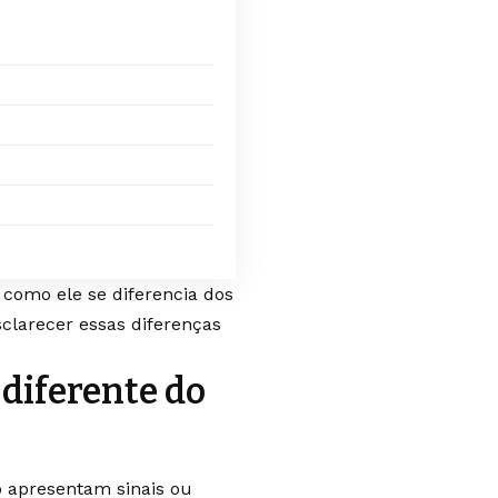
como ele se diferencia dos
clarecer essas diferenças
 diferente do
 apresentam sinais ou