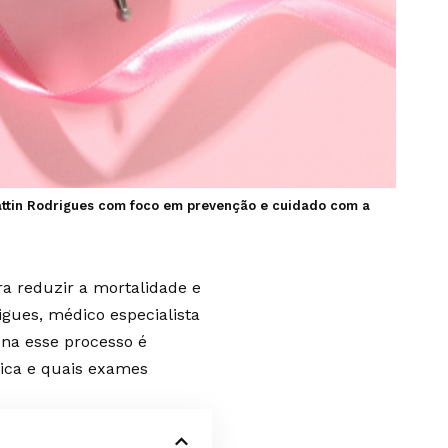
attin Rodrigues com foco em prevenção e cuidado com a
a reduzir a mortalidade e
igues, médico especialista
na esse processo é
ica e quais exames