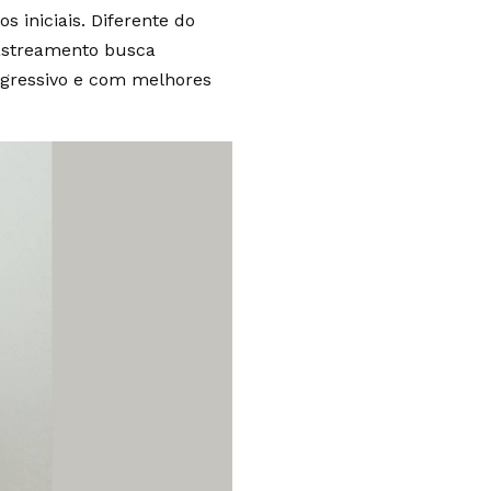
s iniciais. Diferente do
rastreamento busca
gressivo e com melhores