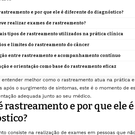
rastreamento e por que ele é diferente do diagnóstico?
ve realizar exames de rastreamento?
ais tipos de rastreamento utilizados na prática clínica
ios e limites do rastreamento do câncer
ção entre rastreamento e acompanhamento contínuo
ção e orientação como base do rastreamento eficaz
 entender melhor como o rastreamento atua na prática e 
s após o surgimento de sintomas, este é o momento de es
entação adequada junto ao seu médico.
é rastreamento e por que ele é
stico?
to consiste na realização de exames em pessoas que não