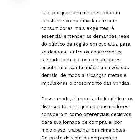
Isso porque, com um mercado em
constante competitividade e com
consumidores mais exigentes, é
essencial entender as demandas reais
do público da região em que atua para
se destacar entre os concorrentes,
fazendo com que os consumidores
escolham a sua farmácia ao invés das
demais, de modo a alcançar metas e
impulsionar o crescimento das vendas.
Desse modo, é importante identificar os
diversos fatores que os consumidores
consideram como diferenciais decisivos
para sua jornada de compra e, por
meio disso, trabalhar em cima delas.
Do ponto de vista do empresário