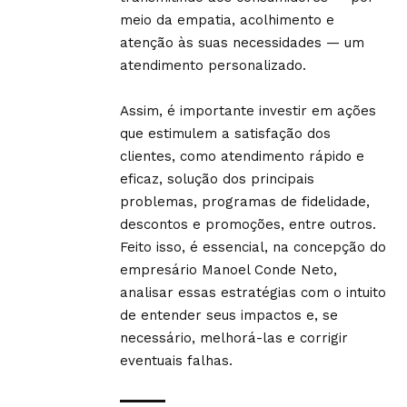
meio da empatia, acolhimento e
atenção às suas necessidades — um
atendimento personalizado.
Assim, é importante investir em ações
que estimulem a satisfação dos
clientes, como atendimento rápido e
eficaz, solução dos principais
problemas, programas de fidelidade,
descontos e promoções, entre outros.
Feito isso, é essencial, na concepção do
empresário Manoel Conde Neto,
analisar essas estratégias com o intuito
de entender seus impactos e, se
necessário, melhorá-las e corrigir
eventuais falhas.