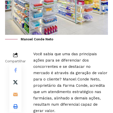
Manoel Conde Neto
Você sabia que uma das principais
ações para se diferenciar dos
Compartilhar
concorrentes e se destacar no
mercado é através da geração de valor
para o cliente? Manoel Conde Neto,
proprietário da Farma Conde, acredita
que um atendimento estratégico nas
farmácias, alinhado a demais ações,
resultam num diferencial capaz de
gerar valor.