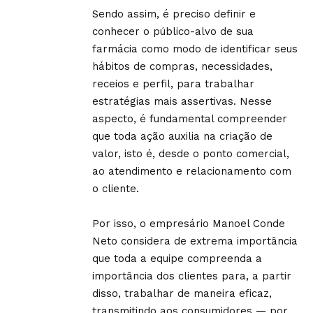
Sendo assim, é preciso definir e
conhecer o público-alvo de sua
farmácia como modo de identificar seus
hábitos de compras, necessidades,
receios e perfil, para trabalhar
estratégias mais assertivas. Nesse
aspecto, é fundamental compreender
que toda ação auxilia na criação de
valor, isto é, desde o ponto comercial,
ao atendimento e relacionamento com
o cliente.
Por isso, o empresário Manoel Conde
Neto considera de extrema importância
que toda a equipe compreenda a
importância dos clientes para, a partir
disso, trabalhar de maneira eficaz,
transmitindo aos consumidores — por