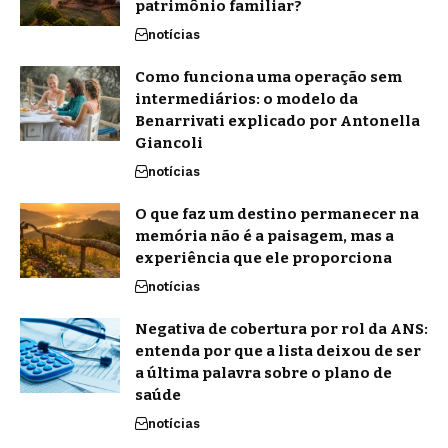
patrimônio familiar?
notícias
Como funciona uma operação sem
intermediários: o modelo da
Benarrivati explicado por Antonella
Giancoli
notícias
O que faz um destino permanecer na
memória não é a paisagem, mas a
experiência que ele proporciona
notícias
Negativa de cobertura por rol da ANS:
entenda por que a lista deixou de ser
a última palavra sobre o plano de
saúde
notícias