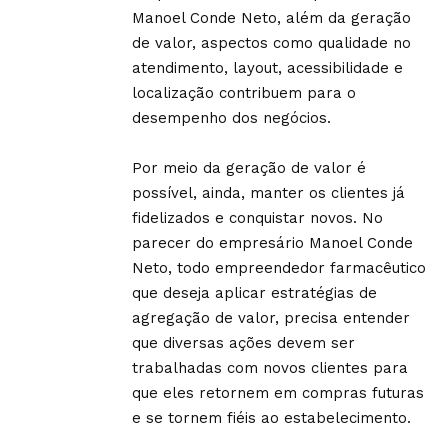
Manoel Conde Neto, além da geração
de valor, aspectos como qualidade no
atendimento, layout, acessibilidade e
localização contribuem para o
desempenho dos negócios.
Por meio da geração de valor é
possível, ainda, manter os clientes já
fidelizados e conquistar novos. No
parecer do empresário Manoel Conde
Neto, todo empreendedor farmacêutico
que deseja aplicar estratégias de
agregação de valor, precisa entender
que diversas ações devem ser
trabalhadas com novos clientes para
que eles retornem em compras futuras
e se tornem fiéis ao estabelecimento.