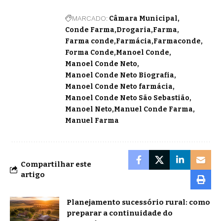
MARCADO:
Câmara Municipal
Conde Farma
Drogaria
Farma
Farma conde
Farmácia
Farmaconde
Forma Conde
Manoel Conde
Manoel Conde Neto
Manoel Conde Neto Biografia
Manoel Conde Neto farmácia
Manoel Conde Neto São Sebastião
Manoel Neto
Manuel Conde Farma
Manuel Farma
Compartilhar este
artigo
Planejamento sucessório rural: como
preparar a continuidade do