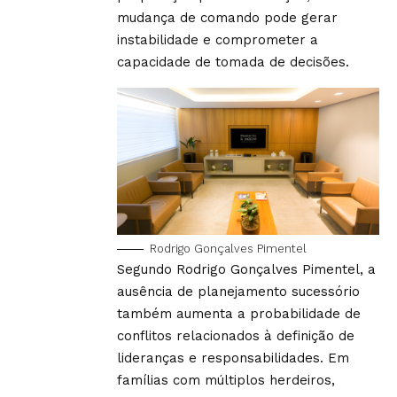
mudança de comando pode gerar
instabilidade e comprometer a
capacidade de tomada de decisões.
Rodrigo Gonçalves Pimentel
Segundo Rodrigo Gonçalves Pimentel, a
ausência de planejamento sucessório
também aumenta a probabilidade de
conflitos relacionados à definição de
lideranças e responsabilidades. Em
famílias com múltiplos herdeiros,