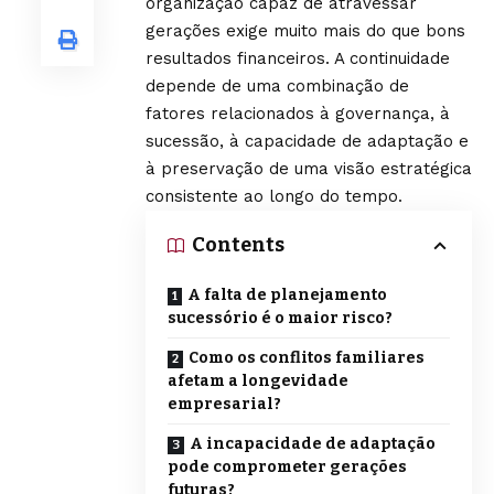
organização capaz de atravessar
gerações exige muito mais do que bons
resultados financeiros. A continuidade
depende de uma combinação de
fatores relacionados à governança, à
sucessão, à capacidade de adaptação e
à preservação de uma visão estratégica
consistente ao longo do tempo.
Contents
A falta de planejamento
sucessório é o maior risco?
Como os conflitos familiares
afetam a longevidade
empresarial?
A incapacidade de adaptação
pode comprometer gerações
futuras?