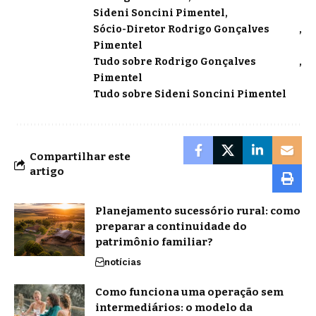
Sideni Soncini Pimentel
Sócio-Diretor Rodrigo Gonçalves
Pimentel
Tudo sobre Rodrigo Gonçalves
Pimentel
Tudo sobre Sideni Soncini Pimentel
Compartilhar este
artigo
Planejamento sucessório rural: como
preparar a continuidade do
patrimônio familiar?
notícias
Como funciona uma operação sem
intermediários: o modelo da