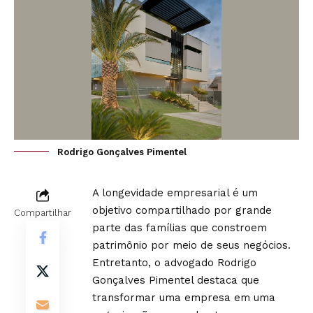
Rodrigo Gonçalves Pimentel
A longevidade empresarial é um
objetivo compartilhado por grande
Compartilhar
parte das famílias que constroem
patrimônio por meio de seus negócios.
Entretanto, o advogado Rodrigo
Gonçalves Pimentel destaca que
transformar uma empresa em uma