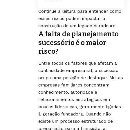
Continue a leitura para entender como
esses riscos podem impactar a
construção de um legado duradouro.
A falta de planejamento
sucessório é o maior
risco?
Entre todos os fatores que afetam a
continuidade empresarial, a sucessão
ocupa uma posição de destaque. Muitas
empresas familiares concentram
conhecimento, autoridade e
relacionamentos estratégicos em
poucas lideranças, geralmente ligadas
à geração fundadora. Quando não
existe um processo estruturado de
preparação para a transição, a