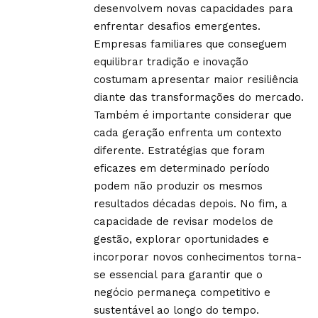
desenvolvem novas capacidades para
enfrentar desafios emergentes.
Empresas familiares que conseguem
equilibrar tradição e inovação
costumam apresentar maior resiliência
diante das transformações do mercado.
Também é importante considerar que
cada geração enfrenta um contexto
diferente. Estratégias que foram
eficazes em determinado período
podem não produzir os mesmos
resultados décadas depois. No fim, a
capacidade de revisar modelos de
gestão, explorar oportunidades e
incorporar novos conhecimentos torna-
se essencial para garantir que o
negócio permaneça competitivo e
sustentável ao longo do tempo.