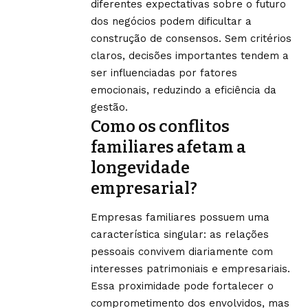
diferentes expectativas sobre o futuro
dos negócios podem dificultar a
construção de consensos. Sem critérios
claros, decisões importantes tendem a
ser influenciadas por fatores
emocionais, reduzindo a eficiência da
gestão.
Como os conflitos
familiares afetam a
longevidade
empresarial?
Empresas familiares possuem uma
característica singular: as relações
pessoais convivem diariamente com
interesses patrimoniais e empresariais.
Essa proximidade pode fortalecer o
comprometimento dos envolvidos, mas