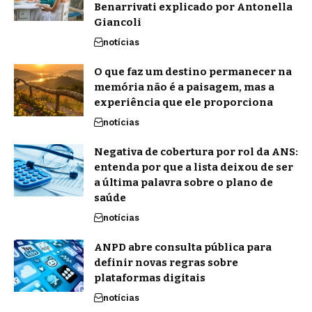
Benarrivati explicado por Antonella
Giancoli
notícias
O que faz um destino permanecer na
memória não é a paisagem, mas a
experiência que ele proporciona
notícias
Negativa de cobertura por rol da ANS:
entenda por que a lista deixou de ser
a última palavra sobre o plano de
saúde
notícias
ANPD abre consulta pública para
definir novas regras sobre
plataformas digitais
notícias