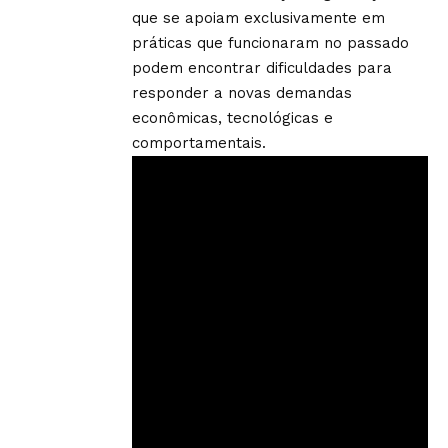
que se apoiam exclusivamente em
práticas que funcionaram no passado
podem encontrar dificuldades para
responder a novas demandas
econômicas, tecnológicas e
comportamentais.