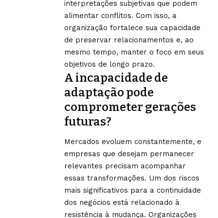
interpretações subjetivas que podem
alimentar conflitos. Com isso, a
organização fortalece sua capacidade
de preservar relacionamentos e, ao
mesmo tempo, manter o foco em seus
objetivos de longo prazo.
A incapacidade de
adaptação pode
comprometer gerações
futuras?
Mercados evoluem constantemente, e
empresas que desejam permanecer
relevantes precisam acompanhar
essas transformações. Um dos riscos
mais significativos para a continuidade
dos negócios está relacionado à
resistência à mudança. Organizações