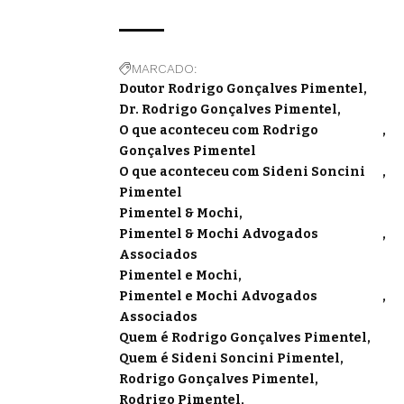
MARCADO:
Doutor Rodrigo Gonçalves Pimentel
Dr. Rodrigo Gonçalves Pimentel
O que aconteceu com Rodrigo
Gonçalves Pimentel
O que aconteceu com Sideni Soncini
Pimentel
Pimentel & Mochi
Pimentel & Mochi Advogados
Associados
Pimentel e Mochi
Pimentel e Mochi Advogados
Associados
Quem é Rodrigo Gonçalves Pimentel
Quem é Sideni Soncini Pimentel
Rodrigo Gonçalves Pimentel
Rodrigo Pimentel