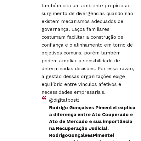
também cria um ambiente propício ao
surgimento de divergências quando não
existem mecanismos adequados de
governança. Laços familiares
costumam facilitar a construção de
confiança e o alinhamento em torno de
objetivos comuns, porém também
podem ampliar a sensibilidade de
determinadas decisões. Por essa razão,
a gestão dessas organizações exige
equilíbrio entre vínculos afetivos e
necessidades empresariais.
@digitalpostt
Rodrigo Gonçalves Pimentel explica
a diferença entre Ato Cooperado e
Ato de Mercado e sua importância
na Recuperação Judicial.
RodrigoGonçalvesPimentel