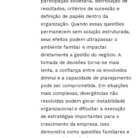
participação societária, distribuição de
resultados, critérios de sucessão e
definição de papéis dentro da
organização. Quando essas questões
permanecem sem solução estruturada,
seus efeitos podem ultrapassar o
ambiente familiar e impactar
diretamente a gestão do negócio. A
tomada de decisões torna-se mais
lenta, a confiança entre os envolvidos
diminui e a capacidade de planejamento
pode ser comprometida. Em situações
mais complexas, divergências não
resolvidas podem gerar instabilidade
organizacional e dificultar a execução
de estratégias importantes para o
crescimento da empresa. Isso
demonstra como questões familiares e