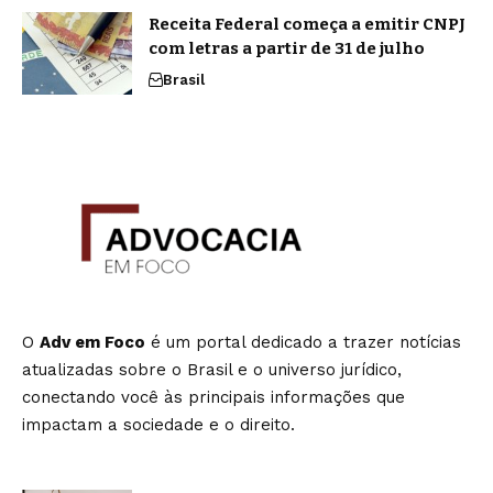
Receita Federal começa a emitir CNPJ
com letras a partir de 31 de julho
Brasil
O
Adv em Foco
é um portal dedicado a trazer notícias
atualizadas sobre o Brasil e o universo jurídico,
conectando você às principais informações que
impactam a sociedade e o direito.