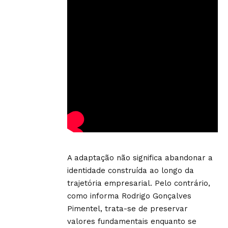
A adaptação não significa abandonar a
identidade construída ao longo da
trajetória empresarial. Pelo contrário,
como informa Rodrigo Gonçalves
Pimentel, trata-se de preservar
valores fundamentais enquanto se