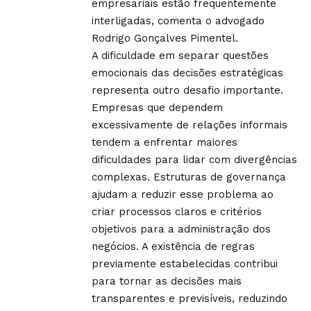
empresariais estão frequentemente
interligadas, comenta o advogado
Rodrigo Gonçalves Pimentel.
A dificuldade em separar questões
emocionais das decisões estratégicas
representa outro desafio importante.
Empresas que dependem
excessivamente de relações informais
tendem a enfrentar maiores
dificuldades para lidar com divergências
complexas. Estruturas de governança
ajudam a reduzir esse problema ao
criar processos claros e critérios
objetivos para a administração dos
negócios. A existência de regras
previamente estabelecidas contribui
para tornar as decisões mais
transparentes e previsíveis, reduzindo