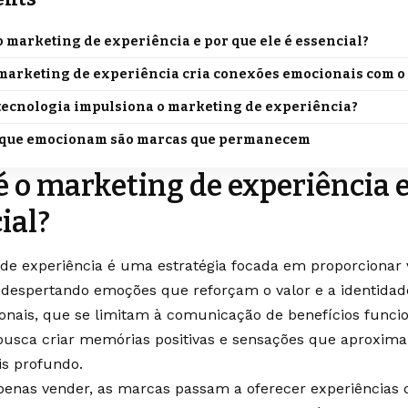
o marketing de experiência e por que ele é essencial?
marketing de experiência cria conexões emocionais com o 
tecnologia impulsiona o marketing de experiência?
 que emocionam são marcas que permanecem
é o marketing de experiência e
ial?
de experiência é uma estratégia focada em proporcionar 
despertando emoções que reforçam o valor e a identidad
ionais, que se limitam à comunicação de benefícios funcio
busca criar memórias positivas e sensações que aproxim
s profundo.
enas vender, as marcas passam a oferecer experiências 