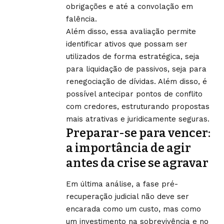
obrigações e até a convolação em
falência.
Além disso, essa avaliação permite
identificar ativos que possam ser
utilizados de forma estratégica, seja
para liquidação de passivos, seja para
renegociação de dívidas. Além disso, é
possível antecipar pontos de conflito
com credores, estruturando propostas
mais atrativas e juridicamente seguras.
Preparar-se para vencer:
a importância de agir
antes da crise se agravar
Em última análise, a fase pré-
recuperação judicial não deve ser
encarada como um custo, mas como
um investimento na sobrevivência e no