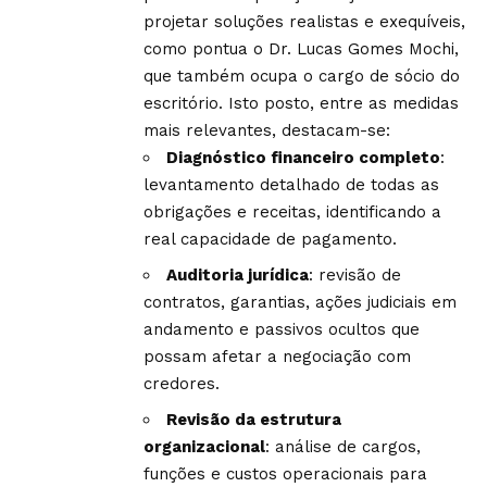
projetar soluções realistas e exequíveis,
como pontua o Dr. Lucas Gomes Mochi,
que também ocupa o cargo de sócio do
escritório. Isto posto, entre as medidas
mais relevantes, destacam-se:
Diagnóstico financeiro completo
:
levantamento detalhado de todas as
obrigações e receitas, identificando a
real capacidade de pagamento.
Auditoria jurídica
: revisão de
contratos, garantias, ações judiciais em
andamento e passivos ocultos que
possam afetar a negociação com
credores.
Revisão da estrutura
organizacional
: análise de cargos,
funções e custos operacionais para