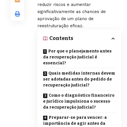
reduzir riscos e aumentar
significativamente as chances de
aprovação de um plano de
reestruturação eficaz.
Contents
Por que o planejamento antes
da recuperação judicial é
essencial?
Quais medidas internas devem
ser adotadas antes do pedido de
recuperação judicial?
Como o diagnóstico financeiro
e jurídico impulsiona o sucesso
da recuperação judicial?
Preparar-se para vencer: a
importância de agir antes da