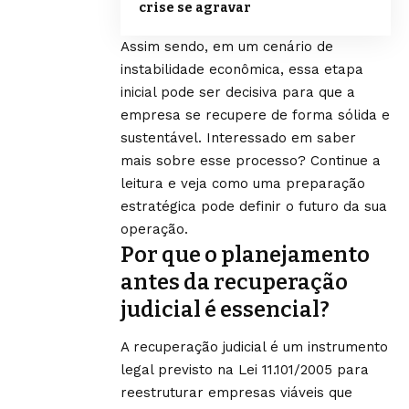
crise se agravar
Assim sendo, em um cenário de
instabilidade econômica, essa etapa
inicial pode ser decisiva para que a
empresa se recupere de forma sólida e
sustentável. Interessado em saber
mais sobre esse processo? Continue a
leitura e veja como uma preparação
estratégica pode definir o futuro da sua
operação.
Por que o planejamento
antes da recuperação
judicial é essencial?
A recuperação judicial é um instrumento
legal previsto na Lei 11.101/2005 para
reestruturar empresas viáveis que