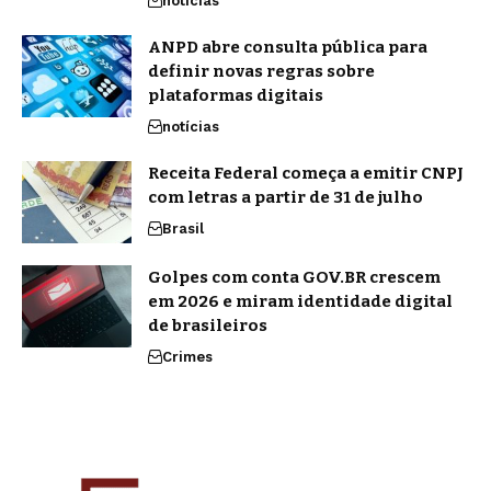
notícias
ANPD abre consulta pública para
definir novas regras sobre
plataformas digitais
notícias
Receita Federal começa a emitir CNPJ
com letras a partir de 31 de julho
Brasil
Golpes com conta GOV.BR crescem
em 2026 e miram identidade digital
de brasileiros
Crimes