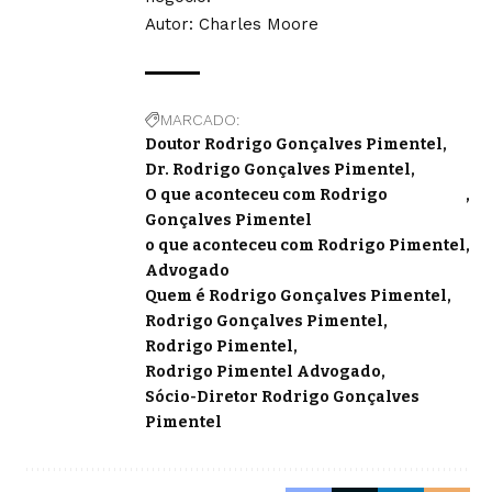
Autor:
Charles Moore
MARCADO:
Doutor Rodrigo Gonçalves Pimentel
Dr. Rodrigo Gonçalves Pimentel
O que aconteceu com Rodrigo
Gonçalves Pimentel
o que aconteceu com Rodrigo Pimentel
Advogado
Quem é Rodrigo Gonçalves Pimentel
Rodrigo Gonçalves Pimentel
Rodrigo Pimentel
Rodrigo Pimentel Advogado
Sócio-Diretor Rodrigo Gonçalves
Pimentel