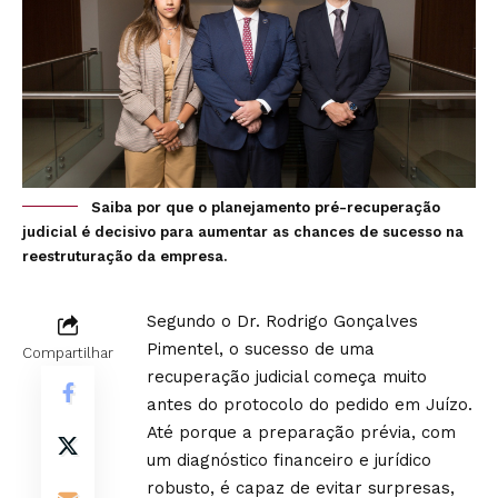
Saiba por que o planejamento pré-recuperação
judicial é decisivo para aumentar as chances de sucesso na
reestruturação da empresa.
Segundo o Dr. Rodrigo Gonçalves
Pimentel, o sucesso de uma
Compartilhar
recuperação judicial começa muito
antes do protocolo do pedido em Juízo.
Até porque a preparação prévia, com
um diagnóstico financeiro e jurídico
robusto, é capaz de evitar surpresas,