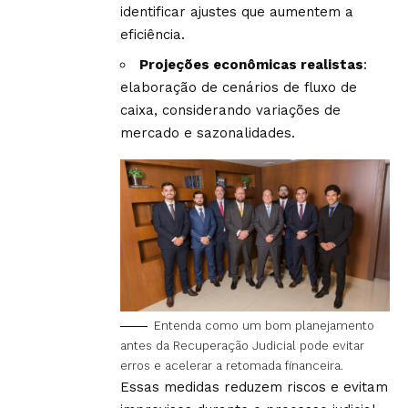
identificar ajustes que aumentem a
eficiência.
Projeções econômicas realistas
:
elaboração de cenários de fluxo de
caixa, considerando variações de
mercado e sazonalidades.
Entenda como um bom planejamento
antes da Recuperação Judicial pode evitar
erros e acelerar a retomada financeira.
Essas medidas reduzem riscos e evitam