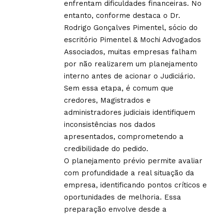
enfrentam dificuldades financeiras. No
entanto, conforme destaca o Dr.
Rodrigo Gonçalves Pimentel, sócio do
escritório Pimentel & Mochi Advogados
Associados, muitas empresas falham
por não realizarem um planejamento
interno antes de acionar o Judiciário.
Sem essa etapa, é comum que
credores, Magistrados e
administradores judiciais identifiquem
inconsistências nos dados
apresentados, comprometendo a
credibilidade do pedido.
O planejamento prévio permite avaliar
com profundidade a real situação da
empresa, identificando pontos críticos e
oportunidades de melhoria. Essa
preparação envolve desde a