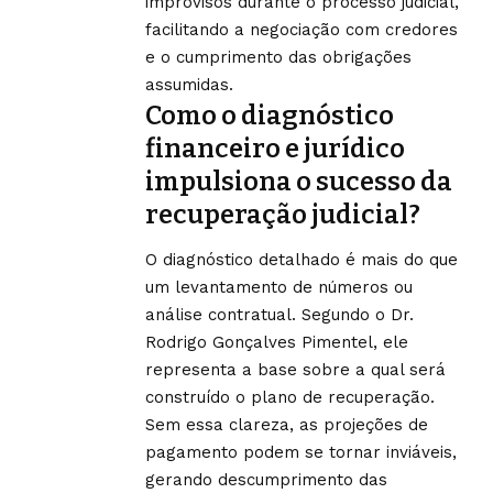
improvisos durante o processo judicial,
facilitando a negociação com credores
e o cumprimento das obrigações
assumidas.
Como o diagnóstico
financeiro e jurídico
impulsiona o sucesso da
recuperação judicial?
O diagnóstico detalhado é mais do que
um levantamento de números ou
análise contratual. Segundo o Dr.
Rodrigo Gonçalves Pimentel, ele
representa a base sobre a qual será
construído o plano de recuperação.
Sem essa clareza, as projeções de
pagamento podem se tornar inviáveis,
gerando descumprimento das