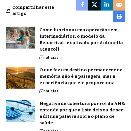
Compartilhar este
artigo
Como funciona uma operação sem
intermediários: o modelo da
Benarrivati explicado por Antonella
Giancoli
notícias
O que faz um destino permanecer na
memória não é a paisagem, mas a
experiência que ele proporciona
notícias
Negativa de cobertura por rol da ANS:
entenda por que a lista deixou de ser
a última palavra sobre o plano de
saúde