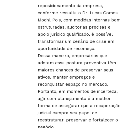
reposicionamento da empresa,
conforme ressalta o Dr. Lucas Gomes
Mochi. Pois, com medidas internas bem
estruturadas, auditorias precisas e
apoio jurídico qualificado, é possível
transformar um cenário de crise em
oportunidade de recomeço.
Dessa maneira, empresários que
adotam essa postura preventiva têm
maiores chances de preservar seus
ativos, manter empregos e
reconquistar espaço no mercado.
Portanto, em momentos de incerteza,
agir com planejamento é a melhor
forma de assegurar que a recuperação
judicial cumpra seu papel de
reestruturar, preservar e fortalecer o
negócio.