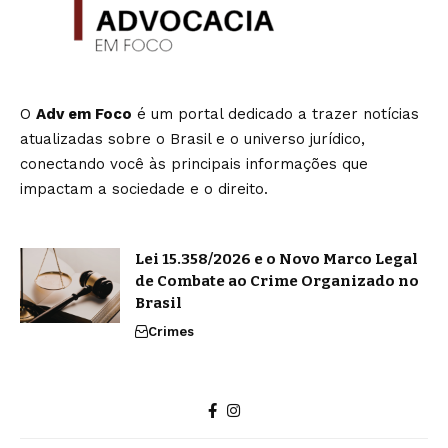
O
Adv em Foco
é um portal dedicado a trazer notícias
atualizadas sobre o Brasil e o universo jurídico,
conectando você às principais informações que
impactam a sociedade e o direito.
Lei 15.358/2026 e o Novo Marco Legal
de Combate ao Crime Organizado no
Brasil
Crimes