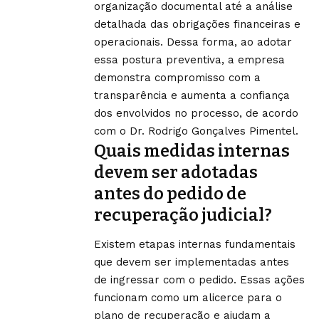
organização documental até a análise
detalhada das obrigações financeiras e
operacionais. Dessa forma, ao adotar
essa postura preventiva, a empresa
demonstra compromisso com a
transparência e aumenta a confiança
dos envolvidos no processo, de acordo
com o Dr. Rodrigo Gonçalves Pimentel.
Quais medidas internas
devem ser adotadas
antes do pedido de
recuperação judicial?
Existem etapas internas fundamentais
que devem ser implementadas antes
de ingressar com o pedido. Essas ações
funcionam como um alicerce para o
plano de recuperação e ajudam a