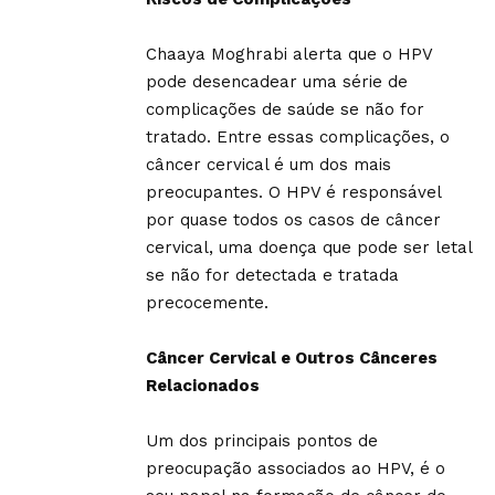
Chaaya Moghrabi alerta que o HPV
pode desencadear uma série de
complicações de saúde se não for
tratado. Entre essas complicações, o
câncer cervical é um dos mais
preocupantes. O HPV é responsável
por quase todos os casos de câncer
cervical, uma doença que pode ser letal
se não for detectada e tratada
precocemente.
Câncer Cervical e Outros Cânceres
Relacionados
Um dos principais pontos de
preocupação associados ao HPV, é o