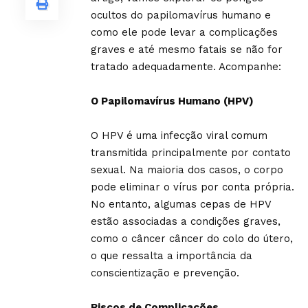
ocultos do papilomavírus humano e
como ele pode levar a complicações
graves e até mesmo fatais se não for
tratado adequadamente. Acompanhe:
O Papilomavírus Humano (HPV)
O HPV é uma infecção viral comum
transmitida principalmente por contato
sexual. Na maioria dos casos, o corpo
pode eliminar o vírus por conta própria.
No entanto, algumas cepas de HPV
estão associadas a condições graves,
como o câncer câncer do colo do útero,
o que ressalta a importância da
conscientização e prevenção.
Riscos de Complicações