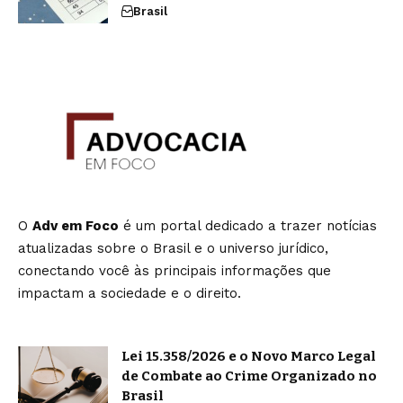
Brasil
O
Adv em Foco
é um portal dedicado a trazer notícias
atualizadas sobre o Brasil e o universo jurídico,
conectando você às principais informações que
impactam a sociedade e o direito.
Lei 15.358/2026 e o Novo Marco Legal
de Combate ao Crime Organizado no
Brasil