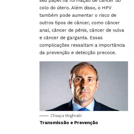
seu papel na formação de câncer do
colo do útero. Além disso, o HPV
também pode aumentar o risco de
outros tipos de câncer, como câncer
anal, câncer de pênis, câncer de vulva
e câncer de garganta. Essas
complicações ressaltam a importância
da prevenção e detecção precoce.
Chaaya Moghrabi
Transmissão e Prevenção