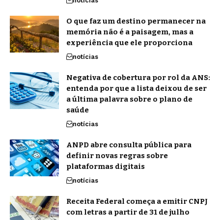
notícias
O que faz um destino permanecer na
memória não é a paisagem, mas a
experiência que ele proporciona
notícias
Negativa de cobertura por rol da ANS:
entenda por que a lista deixou de ser
a última palavra sobre o plano de
saúde
notícias
ANPD abre consulta pública para
definir novas regras sobre
plataformas digitais
notícias
Receita Federal começa a emitir CNPJ
com letras a partir de 31 de julho