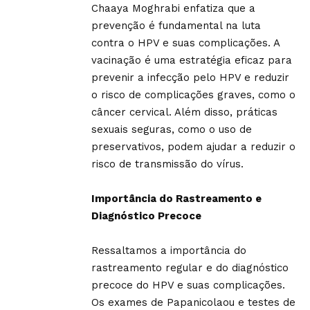
Chaaya Moghrabi enfatiza que a
prevenção é fundamental na luta
contra o HPV e suas complicações. A
vacinação é uma estratégia eficaz para
prevenir a infecção pelo HPV e reduzir
o risco de complicações graves, como o
câncer cervical. Além disso, práticas
sexuais seguras, como o uso de
preservativos, podem ajudar a reduzir o
risco de transmissão do vírus.
Importância do Rastreamento e
Diagnóstico Precoce
Ressaltamos a importância do
rastreamento regular e do diagnóstico
precoce do HPV e suas complicações.
Os exames de Papanicolaou e testes de