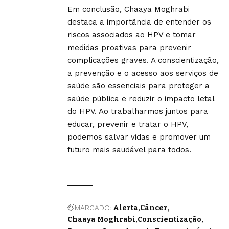
Em conclusão, Chaaya Moghrabi
destaca a importância de entender os
riscos associados ao HPV e tomar
medidas proativas para prevenir
complicações graves. A conscientização,
a prevenção e o acesso aos serviços de
saúde são essenciais para proteger a
saúde pública e reduzir o impacto letal
do HPV. Ao trabalharmos juntos para
educar, prevenir e tratar o HPV,
podemos salvar vidas e promover um
futuro mais saudável para todos.
MARCADO:
Alerta
Câncer
Chaaya Moghrabi
Conscientização