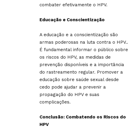
combater efetivamente o HPV.
Educação e Conscientização
A educação e a conscientização são
armas poderosas na luta contra o HPV..
É fundamental informar o público sobre
os riscos do HPV, as medidas de
prevenção disponíveis e a importância
do rastreamento regular. Promover a
educação sobre saúde sexual desde
cedo pode ajudar a prevenir a
propagação do HPV e suas
complicações.
Conclusão: Combatendo os Riscos do
HPV