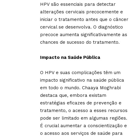
HPV são essenciais para detectar
alterações cervicais precocemente e
iniciar o tratamento antes que o câncer
cervical se desenvolva. O diagnóstico
precoce aumenta significativamente as
chances de sucesso do tratamento.
Impacto na Saúde Pública
O HPV e suas complicações têm um
impacto significativo na saúde pública
em todo o mundo. Chaaya Moghrabi
destaca que, embora existam
estratégias eficazes de prevenção e
tratamento, o acesso a esses recursos
pode ser limitado em algumas regiões.
É crucial aumentar a conscientização e
o acesso aos serviços de saúde para