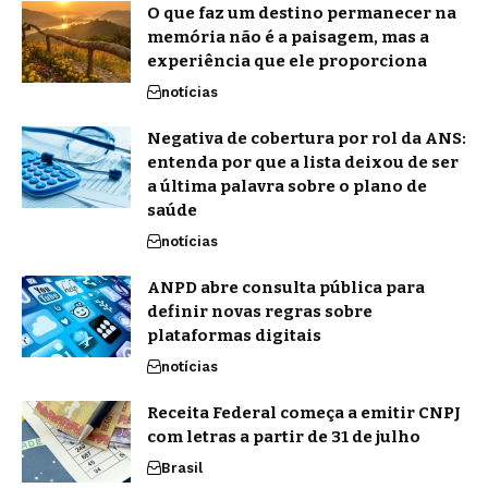
O que faz um destino permanecer na
memória não é a paisagem, mas a
experiência que ele proporciona
notícias
Negativa de cobertura por rol da ANS:
entenda por que a lista deixou de ser
a última palavra sobre o plano de
saúde
notícias
ANPD abre consulta pública para
definir novas regras sobre
plataformas digitais
notícias
Receita Federal começa a emitir CNPJ
com letras a partir de 31 de julho
Brasil