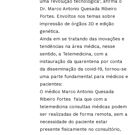
uma revolução tecnológica”, afirma o
Dr. Marco Antonio Quesada Ribeiro
Fortes. Envoltos nos temas sobre
impressão de órgãos 3D e edição
genética.
Ainda em se tratando das inovações e
tendências na área médica, nesse
sentido, a Telemedicina, com a
instauração da quarentena por conta
da disseminação da covid-19, tornou-se
uma parte fundamental para médicos e
pacientes:
O médico Marco Antonio Quesada
Ribeiro Fortes fala que com a
telemedicina consultas médicas podem
ser realizadas de forma remota, sem a
necessidade do paciente estar
presente fisicamente no consultório,