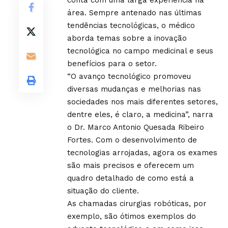
conta com uma larga experiência na
área. Sempre antenado nas últimas
tendências tecnológicas, o médico
aborda temas sobre a inovação
tecnológica no campo medicinal e seus
benefícios para o setor.
“O avanço tecnológico promoveu
diversas mudanças e melhorias nas
sociedades nos mais diferentes setores,
dentre eles, é claro, a medicina”, narra
o Dr. Marco Antonio Quesada Ribeiro
Fortes. Com o desenvolvimento de
tecnologias arrojadas, agora os exames
são mais precisos e oferecem um
quadro detalhado de como está a
situação do cliente.
As chamadas cirurgias robóticas, por
exemplo, são ótimos exemplos do