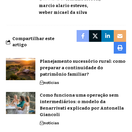
marcio alario esteves
weber micael da silva
Compartilhar este
artigo
Planejamento sucessório rural: como
preparar a continuidade do
patrimônio familiar?
notícias
Como funciona uma operação sem
intermediários: o modelo da
Benarrivati explicado por Antonella
Giancoli
notícias