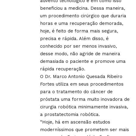
advento tecnológico e em como isso
beneficiou a medicina. Dessa maneira,
um procedimento cirúrgico que duraria
horas e uma recuperação demorada,
hoje, é feito de forma mais segura,
precisa e rápida. Além disso, é
conhecido por ser menos invasivo,
desse modo, não agride de maneira
demasiada o paciente e promove uma
rápida recuperação.
O Dr. Marco Antonio Quesada Ribeiro
Fortes utiliza em seus procedimentos
para o tratamento do câncer de
próstata uma forma muito inovadora de
cirurgia robótica minimamente invasiva,
a prostatectomia robótica.
“Hoje, há em ascensão estudos
moderníssimos que prometem ser mais