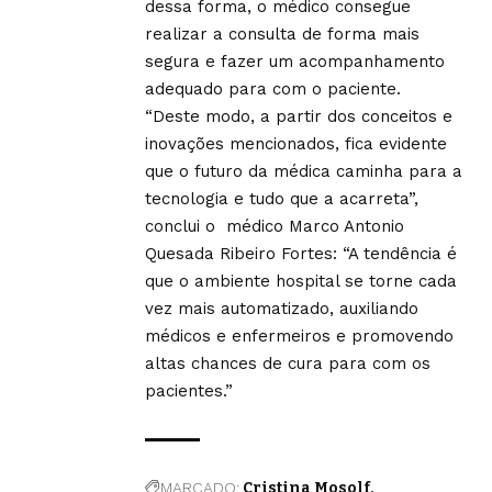
dessa forma, o médico consegue
realizar a consulta de forma mais
segura e fazer um acompanhamento
adequado para com o paciente.
“Deste modo, a partir dos conceitos e
inovações mencionados, fica evidente
que o futuro da médica caminha para a
tecnologia e tudo que a acarreta”,
conclui o médico Marco Antonio
Quesada Ribeiro Fortes: “A tendência é
que o ambiente hospital se torne cada
vez mais automatizado, auxiliando
médicos e enfermeiros e promovendo
altas chances de cura para com os
pacientes.”
MARCADO:
Cristina Mosolf