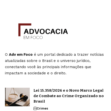
O
Adv em Foco
é um portal dedicado a trazer notícias
atualizadas sobre o Brasil e o universo jurídico,
conectando você às principais informações que
impactam a sociedade e o direito.
Lei 15.358/2026 e o Novo Marco Legal
de Combate ao Crime Organizado no
Brasil
Crimes