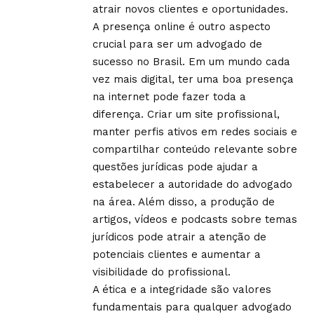
atrair novos clientes e oportunidades.
A presença online é outro aspecto
crucial para ser um advogado de
sucesso no Brasil. Em um mundo cada
vez mais digital, ter uma boa presença
na internet pode fazer toda a
diferença. Criar um site profissional,
manter perfis ativos em redes sociais e
compartilhar conteúdo relevante sobre
questões jurídicas pode ajudar a
estabelecer a autoridade do advogado
na área. Além disso, a produção de
artigos, vídeos e podcasts sobre temas
jurídicos pode atrair a atenção de
potenciais clientes e aumentar a
visibilidade do profissional.
A ética e a integridade são valores
fundamentais para qualquer advogado