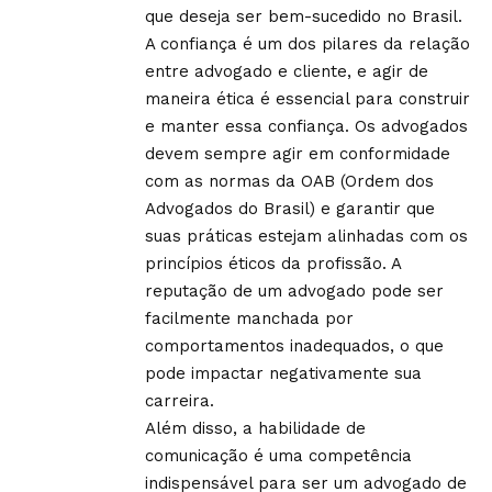
que deseja ser bem-sucedido no Brasil.
A confiança é um dos pilares da relação
entre advogado e cliente, e agir de
maneira ética é essencial para construir
e manter essa confiança. Os advogados
devem sempre agir em conformidade
com as normas da OAB (Ordem dos
Advogados do Brasil) e garantir que
suas práticas estejam alinhadas com os
princípios éticos da profissão. A
reputação de um advogado pode ser
facilmente manchada por
comportamentos inadequados, o que
pode impactar negativamente sua
carreira.
Além disso, a habilidade de
comunicação é uma competência
indispensável para ser um advogado de