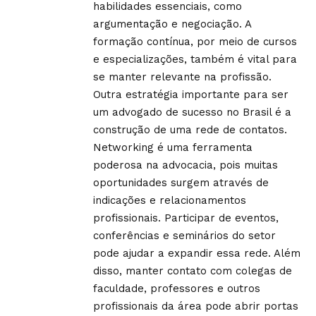
habilidades essenciais, como
argumentação e negociação. A
formação contínua, por meio de cursos
e especializações, também é vital para
se manter relevante na profissão.
Outra estratégia importante para ser
um advogado de sucesso no Brasil é a
construção de uma rede de contatos.
Networking é uma ferramenta
poderosa na advocacia, pois muitas
oportunidades surgem através de
indicações e relacionamentos
profissionais. Participar de eventos,
conferências e seminários do setor
pode ajudar a expandir essa rede. Além
disso, manter contato com colegas de
faculdade, professores e outros
profissionais da área pode abrir portas