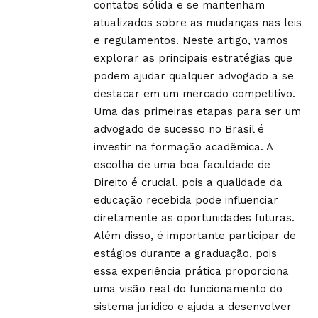
contatos sólida e se mantenham
atualizados sobre as mudanças nas leis
e regulamentos. Neste artigo, vamos
explorar as principais estratégias que
podem ajudar qualquer advogado a se
destacar em um mercado competitivo.
Uma das primeiras etapas para ser um
advogado de sucesso no Brasil é
investir na formação acadêmica. A
escolha de uma boa faculdade de
Direito é crucial, pois a qualidade da
educação recebida pode influenciar
diretamente as oportunidades futuras.
Além disso, é importante participar de
estágios durante a graduação, pois
essa experiência prática proporciona
uma visão real do funcionamento do
sistema jurídico e ajuda a desenvolver