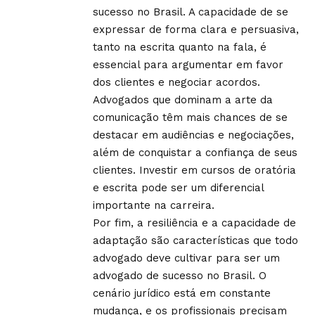
sucesso no Brasil. A capacidade de se
expressar de forma clara e persuasiva,
tanto na escrita quanto na fala, é
essencial para argumentar em favor
dos clientes e negociar acordos.
Advogados que dominam a arte da
comunicação têm mais chances de se
destacar em audiências e negociações,
além de conquistar a confiança de seus
clientes. Investir em cursos de oratória
e escrita pode ser um diferencial
importante na carreira.
Por fim, a resiliência e a capacidade de
adaptação são características que todo
advogado deve cultivar para ser um
advogado de sucesso no Brasil. O
cenário jurídico está em constante
mudança, e os profissionais precisam