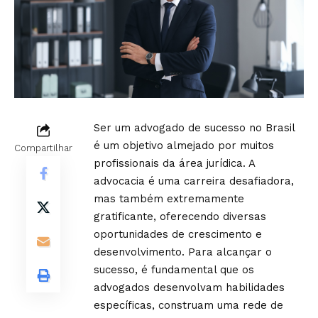
Ser um advogado de sucesso no Brasil
é um objetivo almejado por muitos
Compartilhar
profissionais da área jurídica. A
advocacia é uma carreira desafiadora,
mas também extremamente
gratificante, oferecendo diversas
oportunidades de crescimento e
desenvolvimento. Para alcançar o
sucesso, é fundamental que os
advogados desenvolvam habilidades
específicas, construam uma rede de