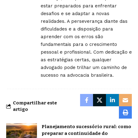
estar preparados para enfrentar
desafios e se adaptar a novas
realidades. A perseverança diante das
dificuldades e a disposição para
aprender com os erros são
fundamentais para o crescimento
pessoal e profissional. Com dedicação e
as estratégias certas, qualquer
advogado pode trilhar um caminho de
sucesso na advocacia brasileira.
Compartilhar este
artigo
Planejamento sucessório rural: como
preparar a continuidade do