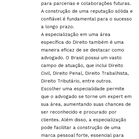
para parcerias e colaborações futuras.
A construção de uma reputação sólida e
confiável é fundamental para o sucesso
a longo prazo.
A especialização em uma área
específica do Direito também é uma
maneira eficaz de se destacar como
advogado. O Brasil possui um vasto
campo de atuação, que inclui Direito
Civil, Direito Penal, Direito Trabalhista,
Direito Tributário, entre outros.
Escolher uma especialidade permite
que o advogado se torne um expert em
sua área, aumentando suas chances de
ser reconhecido e procurado por
clientes. Além disso, a especialização
pode facilitar a construção de uma
marca pessoal forte, essencial para