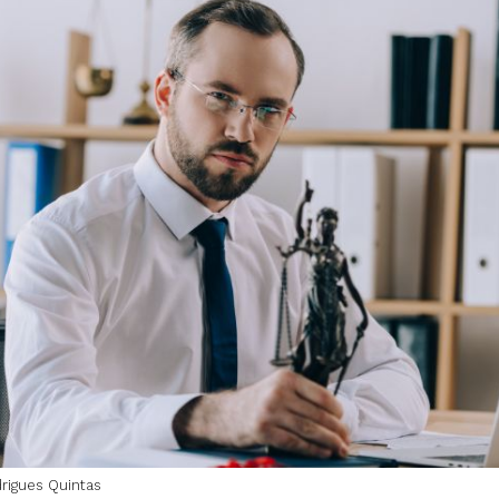
rigues Quintas