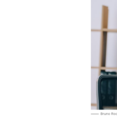
Bruno Rod