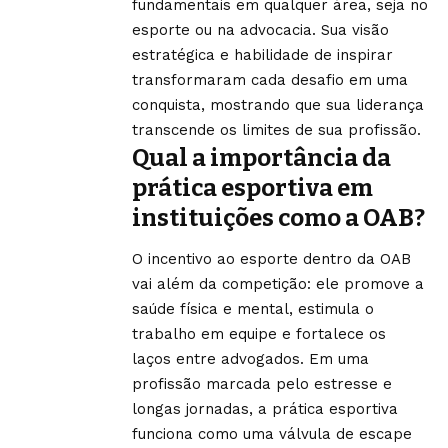
fundamentais em qualquer área, seja no
esporte ou na advocacia. Sua visão
estratégica e habilidade de inspirar
transformaram cada desafio em uma
conquista, mostrando que sua liderança
transcende os limites de sua profissão.
Qual a importância da
prática esportiva em
instituições como a OAB?
O incentivo ao esporte dentro da OAB
vai além da competição: ele promove a
saúde física e mental, estimula o
trabalho em equipe e fortalece os
laços entre advogados. Em uma
profissão marcada pelo estresse e
longas jornadas, a prática esportiva
funciona como uma válvula de escape