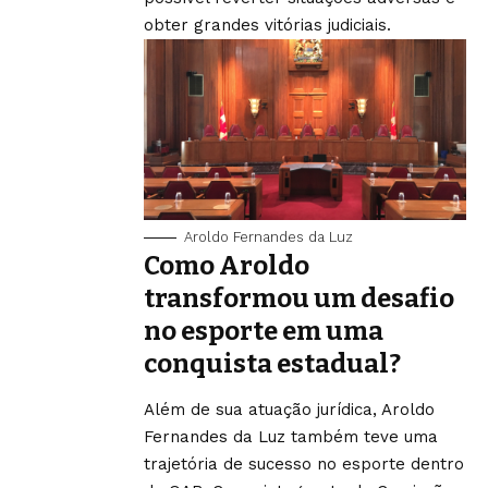
obter grandes vitórias judiciais.
Aroldo Fernandes da Luz
Como Aroldo
transformou um desafio
no esporte em uma
conquista estadual?
Além de sua atuação jurídica, Aroldo
Fernandes da Luz também teve uma
trajetória de sucesso no esporte dentro