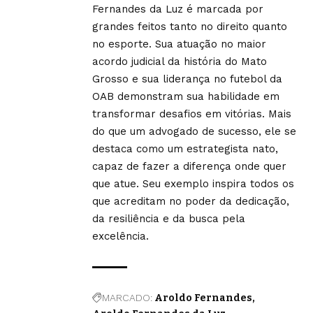
Fernandes da Luz é marcada por
grandes feitos tanto no direito quanto
no esporte. Sua atuação no maior
acordo judicial da história do Mato
Grosso e sua liderança no futebol da
OAB demonstram sua habilidade em
transformar desafios em vitórias. Mais
do que um advogado de sucesso, ele se
destaca como um estrategista nato,
capaz de fazer a diferença onde quer
que atue. Seu exemplo inspira todos os
que acreditam no poder da dedicação,
da resiliência e da busca pela
excelência.
MARCADO:
Aroldo Fernandes