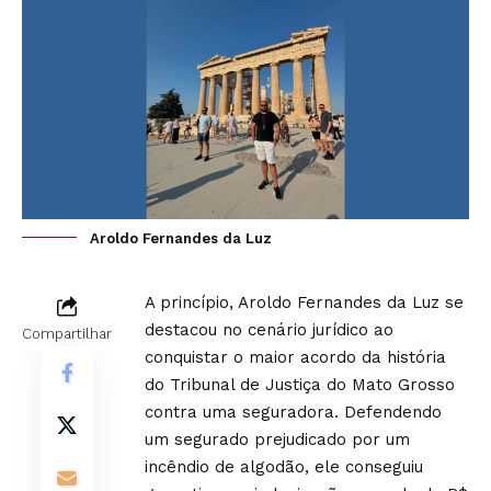
Aroldo Fernandes da Luz
A princípio, Aroldo Fernandes da Luz se
destacou no cenário jurídico ao
Compartilhar
conquistar o maior acordo da história
do Tribunal de Justiça do Mato Grosso
contra uma seguradora. Defendendo
um segurado prejudicado por um
incêndio de algodão, ele conseguiu