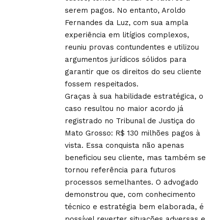
serem pagos. No entanto, Aroldo
Fernandes da Luz, com sua ampla
experiência em litígios complexos,
reuniu provas contundentes e utilizou
argumentos jurídicos sólidos para
garantir que os direitos do seu cliente
fossem respeitados.
Graças à sua habilidade estratégica, o
caso resultou no maior acordo já
registrado no Tribunal de Justiça do
Mato Grosso: R$ 130 milhões pagos à
vista. Essa conquista não apenas
beneficiou seu cliente, mas também se
tornou referência para futuros
processos semelhantes. O advogado
demonstrou que, com conhecimento
técnico e estratégia bem elaborada, é
possível reverter situações adversas e