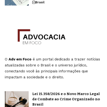
Brasil
O
Adv em Foco
é um portal dedicado a trazer notícias
atualizadas sobre o Brasil e o universo jurídico,
conectando você às principais informações que
impactam a sociedade e o direito.
Lei 15.358/2026 e o Novo Marco Legal
de Combate ao Crime Organizado no
Brasil