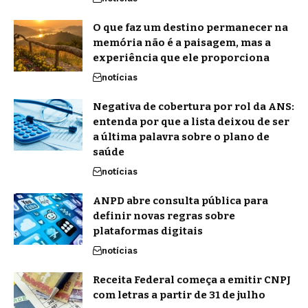
O que faz um destino permanecer na
memória não é a paisagem, mas a
experiência que ele proporciona
notícias
Negativa de cobertura por rol da ANS:
entenda por que a lista deixou de ser
a última palavra sobre o plano de
saúde
notícias
ANPD abre consulta pública para
definir novas regras sobre
plataformas digitais
notícias
Receita Federal começa a emitir CNPJ
com letras a partir de 31 de julho