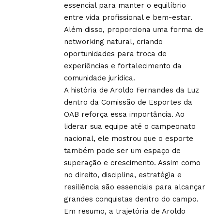
essencial para manter o equilíbrio
entre vida profissional e bem-estar.
Além disso, proporciona uma forma de
networking natural, criando
oportunidades para troca de
experiências e fortalecimento da
comunidade jurídica.
A história de Aroldo Fernandes da Luz
dentro da Comissão de Esportes da
OAB reforça essa importância. Ao
liderar sua equipe até o campeonato
nacional, ele mostrou que o esporte
também pode ser um espaço de
superação e crescimento. Assim como
no direito, disciplina, estratégia e
resiliência são essenciais para alcançar
grandes conquistas dentro do campo.
Em resumo, a trajetória de Aroldo