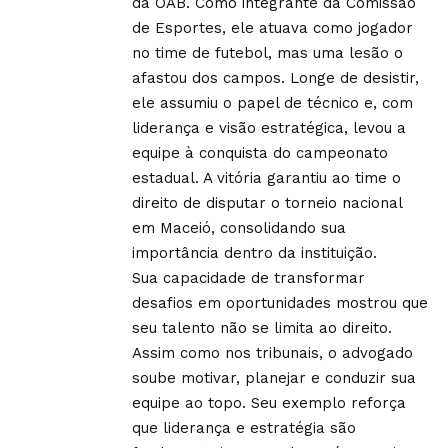
da OAB. Como integrante da Comissão
de Esportes, ele atuava como jogador
no time de futebol, mas uma lesão o
afastou dos campos. Longe de desistir,
ele assumiu o papel de técnico e, com
liderança e visão estratégica, levou a
equipe à conquista do campeonato
estadual. A vitória garantiu ao time o
direito de disputar o torneio nacional
em Maceió, consolidando sua
importância dentro da instituição.
Sua capacidade de transformar
desafios em oportunidades mostrou que
seu talento não se limita ao direito.
Assim como nos tribunais, o advogado
soube motivar, planejar e conduzir sua
equipe ao topo. Seu exemplo reforça
que liderança e estratégia são