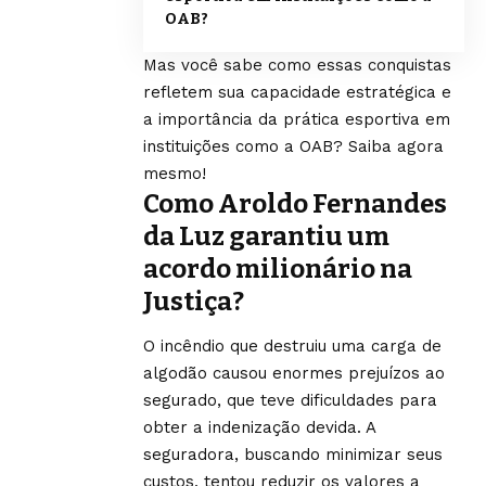
OAB?
Mas você sabe como essas conquistas
refletem sua capacidade estratégica e
a importância da prática esportiva em
instituições como a OAB? Saiba agora
mesmo!
Como Aroldo Fernandes
da Luz garantiu um
acordo milionário na
Justiça?
O incêndio que destruiu uma carga de
algodão causou enormes prejuízos ao
segurado, que teve dificuldades para
obter a indenização devida. A
seguradora, buscando minimizar seus
custos, tentou reduzir os valores a