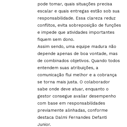
pode tomar, quais situações precisa
escalar e quais entregas estão sob sua
responsabilidade. Essa clareza reduz
conflitos, evita sobreposição de funções
e impede que atividades importantes
fiquem sem dono.
Assim sendo, uma equipe madura não
depende apenas de boa vontade, mas
de combinados objetivos. Quando todos
entendem suas atribuições, a
comunicação flui melhor e a cobrança
se torna mais justa. O colaborador
sabe onde deve atuar, enquanto o
gestor consegue avaliar desempenho
com base em responsabilidades
previamente alinhadas, conforme
destaca Dalmi Fernandes Defanti
Junior.