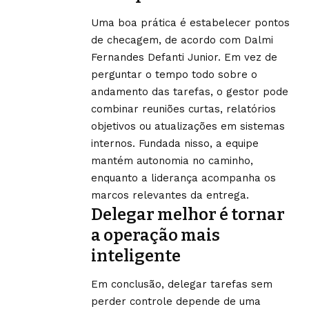
Uma boa prática é estabelecer pontos
de checagem, de acordo com Dalmi
Fernandes Defanti Junior. Em vez de
perguntar o tempo todo sobre o
andamento das tarefas, o gestor pode
combinar reuniões curtas, relatórios
objetivos ou atualizações em sistemas
internos. Fundada nisso, a equipe
mantém autonomia no caminho,
enquanto a liderança acompanha os
marcos relevantes da entrega.
Delegar melhor é tornar
a operação mais
inteligente
Em conclusão, delegar tarefas sem
perder controle depende de uma