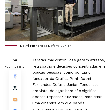
Dalmi Fernandes Defanti Junior
Tarefas mal distribuídas geram atrasos,
retrabalho e decisões concentradas em
Compartilhar
poucas pessoas, como pontua o
fundador da Gráfica Print, Dalmi
Fernandes Defanti Junior. Tendo isso
em vista, delegar bem não significa
apenas repassar atividades, mas criar
uma dinâmica em que papéis,
autonomia e acompanhamento