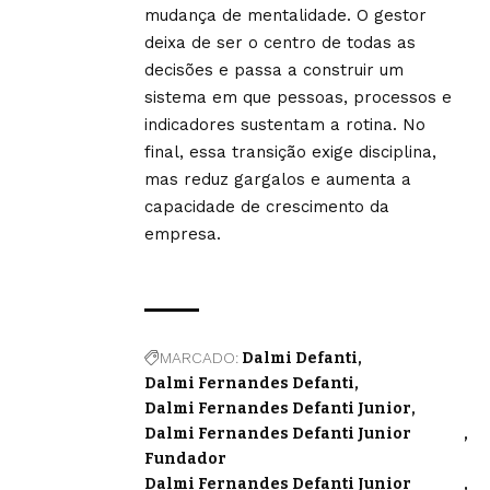
mudança de mentalidade. O gestor
deixa de ser o centro de todas as
decisões e passa a construir um
sistema em que pessoas, processos e
indicadores sustentam a rotina. No
final, essa transição exige disciplina,
mas reduz gargalos e aumenta a
capacidade de crescimento da
empresa.
MARCADO:
Dalmi Defanti
Dalmi Fernandes Defanti
Dalmi Fernandes Defanti Junior
Dalmi Fernandes Defanti Junior
Fundador
Dalmi Fernandes Defanti Junior