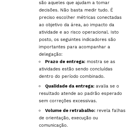
são aqueles que ajudam a tomar
decisões. Não basta medir tudo. É
preciso escolher métricas conectadas
ao objetivo da área, ao impacto da
atividade e ao risco operacional. Isto
posto, os seguintes indicadores são
importantes para acompanhar a
delegação:
Prazo de entrega:
mostra se as
atividades estão sendo concluídas
dentro do período combinado.
Qualidade da entrega:
avalia se o
resultado atende ao padrão esperado
sem correções excessivas.
Volume de retrabalho:
revela falhas
de orientação, execução ou
comunicação.