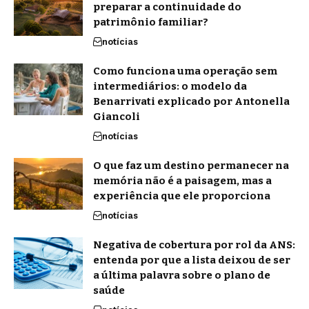
preparar a continuidade do
patrimônio familiar?
notícias
Como funciona uma operação sem
intermediários: o modelo da
Benarrivati explicado por Antonella
Giancoli
notícias
O que faz um destino permanecer na
memória não é a paisagem, mas a
experiência que ele proporciona
notícias
Negativa de cobertura por rol da ANS:
entenda por que a lista deixou de ser
a última palavra sobre o plano de
saúde