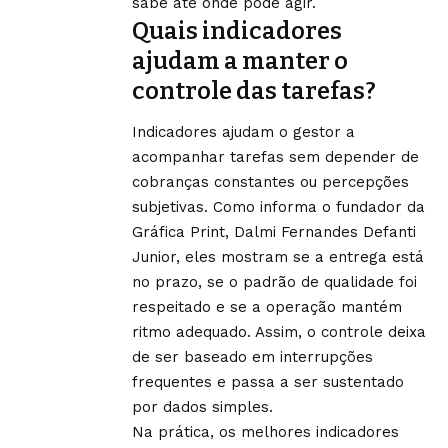
sabe até onde pode agir.
Quais indicadores
ajudam a manter o
controle das tarefas?
Indicadores ajudam o gestor a
acompanhar tarefas sem depender de
cobranças constantes ou percepções
subjetivas. Como informa o fundador da
Gráfica Print, Dalmi Fernandes Defanti
Junior, eles mostram se a entrega está
no prazo, se o padrão de qualidade foi
respeitado e se a operação mantém
ritmo adequado. Assim, o controle deixa
de ser baseado em interrupções
frequentes e passa a ser sustentado
por dados simples.
Na prática, os melhores indicadores