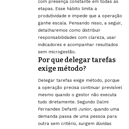
com presença constante em todas as
etapas. Esse hábito limita a
produtividade e impede que a operação
ganhe escala. Pensando nisso, a seguir,
detalharemos como distribuir
responsabilidades com clareza, usar
indicadores e acompanhar resultados
sem microgestão.
Por que delegar tarefas
exige método?
Delegar tarefas exige método, porque
a operação precisa continuar previsível
mesmo quando o gestor não executa
tudo diretamente. Segundo Dalmi
Fernandes Defanti Junior, quando uma
demanda passa de uma pessoa para
outra sem critério, surgem dúvidas