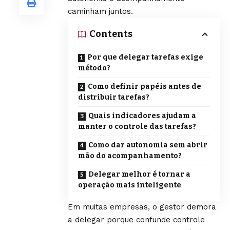
caminham juntos.
Contents
Por que delegar tarefas exige
método?
Como definir papéis antes de
distribuir tarefas?
Quais indicadores ajudam a
manter o controle das tarefas?
Como dar autonomia sem abrir
mão do acompanhamento?
Delegar melhor é tornar a
operação mais inteligente
Em muitas empresas, o gestor demora
a delegar porque confunde controle