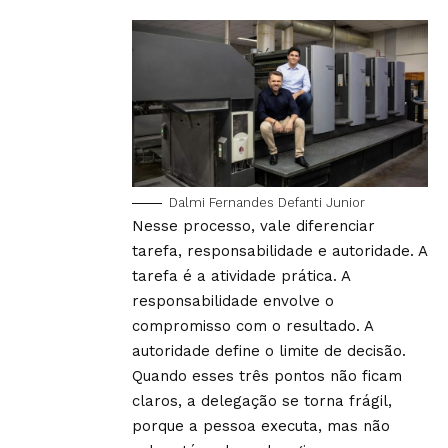
Dalmi Fernandes Defanti Junior
Nesse processo, vale diferenciar
tarefa, responsabilidade e autoridade. A
tarefa é a atividade prática. A
responsabilidade envolve o
compromisso com o resultado. A
autoridade define o limite de decisão.
Quando esses três pontos não ficam
claros, a delegação se torna frágil,
porque a pessoa executa, mas não