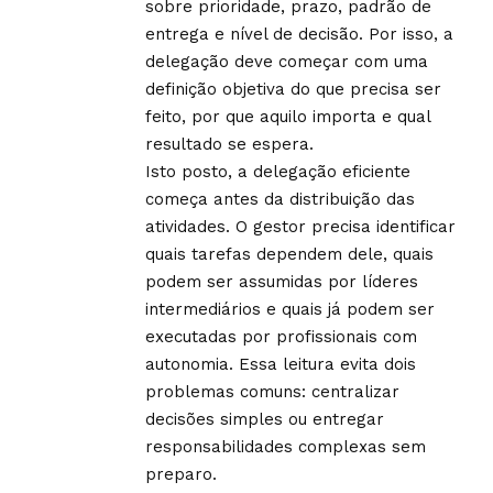
sobre prioridade, prazo, padrão de
entrega e nível de decisão. Por isso, a
delegação deve começar com uma
definição objetiva do que precisa ser
feito, por que aquilo importa e qual
resultado se espera.
Isto posto, a delegação eficiente
começa antes da distribuição das
atividades. O gestor precisa identificar
quais tarefas dependem dele, quais
podem ser assumidas por líderes
intermediários e quais já podem ser
executadas por profissionais com
autonomia. Essa leitura evita dois
problemas comuns: centralizar
decisões simples ou entregar
responsabilidades complexas sem
preparo.