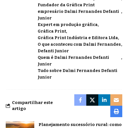
Fundador da Gráfica Print
empresário Dalmi Fernandes Defanti
Junior
Expert em produção gráfica
Gráfica Print
Gráfica Print Indústria e Editora Ltda
O que aconteceu com Dalmi Fernandes
Defanti Junior
Quem é Dalmi Fernandes Defanti
Junior
Tudo sobre Dalmi Fernandes Defanti
Junior
Compartilhar este
artigo
Planejamento sucessório rural: como