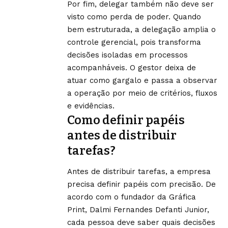
Por fim, delegar também não deve ser
visto como perda de poder. Quando
bem estruturada, a delegação amplia o
controle gerencial, pois transforma
decisões isoladas em processos
acompanháveis. O gestor deixa de
atuar como gargalo e passa a observar
a operação por meio de critérios, fluxos
e evidências.
Como definir papéis
antes de distribuir
tarefas?
Antes de distribuir tarefas, a empresa
precisa definir papéis com precisão. De
acordo com o fundador da Gráfica
Print, Dalmi Fernandes Defanti Junior,
cada pessoa deve saber quais decisões