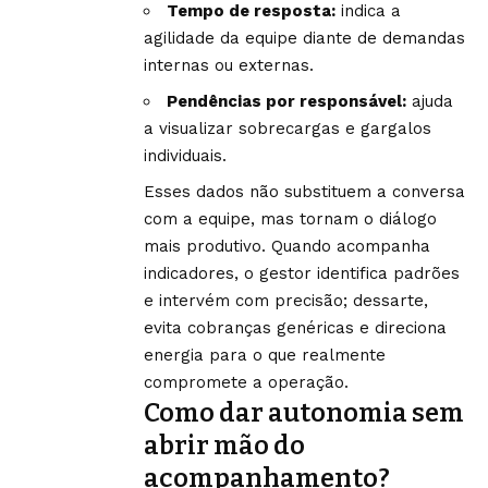
Tempo de resposta:
indica a
agilidade da equipe diante de demandas
internas ou externas.
Pendências por responsável:
ajuda
a visualizar sobrecargas e gargalos
individuais.
Esses dados não substituem a conversa
com a equipe, mas tornam o diálogo
mais produtivo. Quando acompanha
indicadores, o gestor identifica padrões
e intervém com precisão; dessarte,
evita cobranças genéricas e direciona
energia para o que realmente
compromete a operação.
Como dar autonomia sem
abrir mão do
acompanhamento?