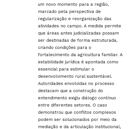
um novo momento para a região,
marcado pela perspectiva de
regularização e reorganização das
atividades no campo. A medida permite
que áreas antes judicializadas possam
ser destinadas de forma estruturada,
criando condições para o
fortalecimento da agricultura familiar. A
estabilidade jurídica é apontada como
essencial para estimular o
desenvolvimento rural sustentável.
Autoridades envolvidas no processo
destacam que a construção do
entendimento exigiu diálogo contínuo
entre diferentes setores. O caso
demonstrou que conflitos complexos
podem ser solucionados por meio da
mediação e da articulação institucional,