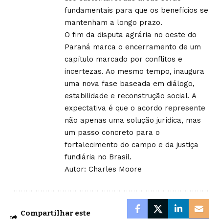
fundamentais para que os benefícios se
mantenham a longo prazo.
O fim da disputa agrária no oeste do
Paraná marca o encerramento de um
capítulo marcado por conflitos e
incertezas. Ao mesmo tempo, inaugura
uma nova fase baseada em diálogo,
estabilidade e reconstrução social. A
expectativa é que o acordo represente
não apenas uma solução jurídica, mas
um passo concreto para o
fortalecimento do campo e da justiça
fundiária no Brasil.
Autor: Charles Moore
Compartilhar este