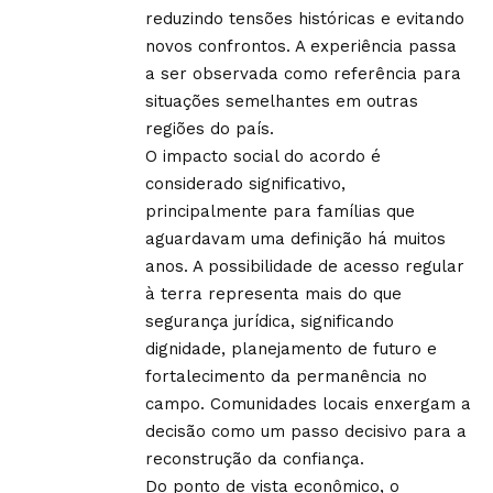
reduzindo tensões históricas e evitando
novos confrontos. A experiência passa
a ser observada como referência para
situações semelhantes em outras
regiões do país.
O impacto social do acordo é
considerado significativo,
principalmente para famílias que
aguardavam uma definição há muitos
anos. A possibilidade de acesso regular
à terra representa mais do que
segurança jurídica, significando
dignidade, planejamento de futuro e
fortalecimento da permanência no
campo. Comunidades locais enxergam a
decisão como um passo decisivo para a
reconstrução da confiança.
Do ponto de vista econômico, o