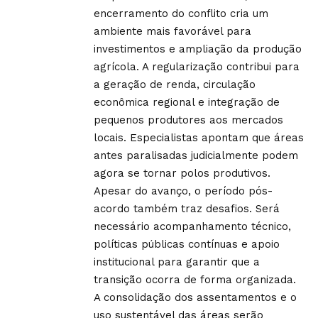
encerramento do conflito cria um
ambiente mais favorável para
investimentos e ampliação da produção
agrícola. A regularização contribui para
a geração de renda, circulação
econômica regional e integração de
pequenos produtores aos mercados
locais. Especialistas apontam que áreas
antes paralisadas judicialmente podem
agora se tornar polos produtivos.
Apesar do avanço, o período pós-
acordo também traz desafios. Será
necessário acompanhamento técnico,
políticas públicas contínuas e apoio
institucional para garantir que a
transição ocorra de forma organizada.
A consolidação dos assentamentos e o
uso sustentável das áreas serão