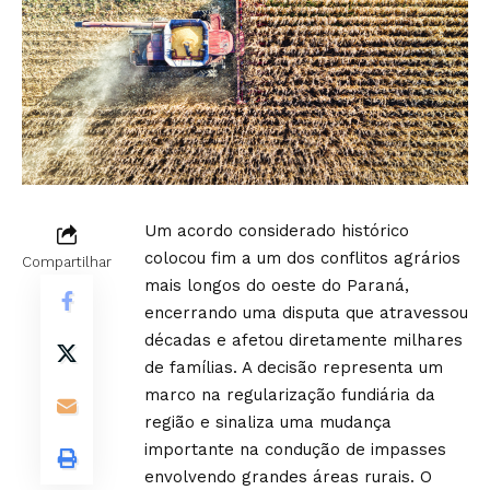
Um acordo considerado histórico
colocou fim a um dos conflitos agrários
Compartilhar
mais longos do oeste do Paraná,
encerrando uma disputa que atravessou
décadas e afetou diretamente milhares
de famílias. A decisão representa um
marco na regularização fundiária da
região e sinaliza uma mudança
importante na condução de impasses
envolvendo grandes áreas rurais. O