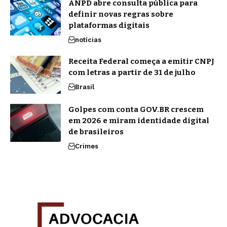
ANPD abre consulta pública para
definir novas regras sobre
plataformas digitais
notícias
Receita Federal começa a emitir CNPJ
com letras a partir de 31 de julho
Brasil
Golpes com conta GOV.BR crescem
em 2026 e miram identidade digital
de brasileiros
Crimes