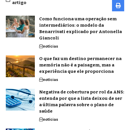
artigo
Como funciona uma operação sem
intermediários: o modelo da
Benarrivati explicado por Antonella
Giancoli
notícias
O que faz um destino permanecer na
memória não é a paisagem, mas a
experiência que ele proporciona
notícias
Negativa de cobertura por rol da ANS:
entenda por que a lista deixou de ser
a última palavra sobre o plano de
saúde
notícias