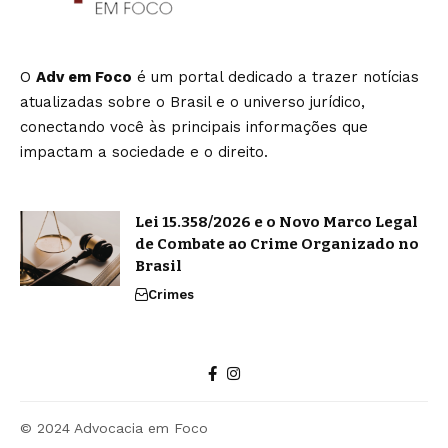
O
Adv em Foco
é um portal dedicado a trazer notícias
atualizadas sobre o Brasil e o universo jurídico,
conectando você às principais informações que
impactam a sociedade e o direito.
Lei 15.358/2026 e o Novo Marco Legal
de Combate ao Crime Organizado no
Brasil
Crimes
© 2024 Advocacia em Foco