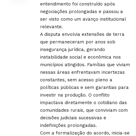
entendimento foi construído após
negociações prolongadas e passou a
ser visto como um avanço institucional
relevante.
A disputa envolvia extensões de terra
que permaneceram por anos sob
insegurança jurídica, gerando
instabilidade social e econômica nos
municípios atingidos. Famílias que viviam
nessas áreas enfrentavam incertezas
constantes, sem acesso pleno a
políticas públicas e sem garantias para
investir na produção. O conflito
impactava diretamente o cotidiano das
comunidades rurais, que conviviam com
decisões judiciais sucessivas e
indefinições prolongadas.
Com a formalização do acordo, inicia-se