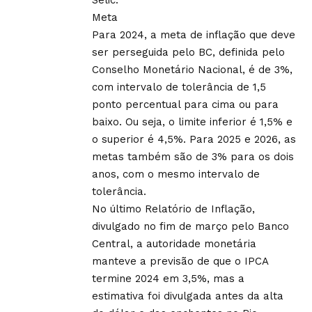
Meta
Para 2024, a meta de inflação que deve
ser perseguida pelo BC, definida pelo
Conselho Monetário Nacional, é de 3%,
com intervalo de tolerância de 1,5
ponto percentual para cima ou para
baixo. Ou seja, o limite inferior é 1,5% e
o superior é 4,5%. Para 2025 e 2026, as
metas também são de 3% para os dois
anos, com o mesmo intervalo de
tolerância.
No último Relatório de Inflação,
divulgado no fim de março pelo Banco
Central, a autoridade monetária
manteve a previsão de que o IPCA
termine 2024 em 3,5%, mas a
estimativa foi divulgada antes da alta