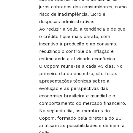
juros cobrados dos consumidores, como
risco de inadimplência, lucro e
despesas administrativas.
Ao reduzir a Selic, a tendência é de que
o crédito fique mais barato, com
incentivo à produção e ao consumo,
reduzindo o controle da inflação e
estimulando a atividade econômica.
O Copom reúne-se a cada 45 dias. No
primeiro dia do encontro, são feitas
apresentações técnicas sobre a
evolução e as perspectivas das
economias brasileira e mundial e o
comportamento do mercado financeiro.
No segundo dia, os membros do
Copom, formado pela diretoria do BC,
analisam as possibilidades e definem a
Selic.