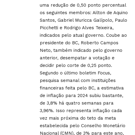
uma redução de 0,50 ponto percentual
os seguintes membros: Ailton de Aquino
Santos, Gabriel Muricca Galípolo, Paulo
Picchetti e Rodrigo Alves Teixeira,
indicados pelo atual governo. Coube ao
presidente do BC, Roberto Campos
Neto, também indicado pelo governo
anterior, desempatar a votação e
decidir pelo corte de 0,25 ponto.
Segundo o último boletim Focus,
pesquisa semanal com instituições
financeiras feita pelo BC, a estimativa
de inflação para 2024 subiu bastante,
de 3,8% há quatro semanas para
3,96%. Isso representa inflação cada
vez mais próxima do teto da meta
estabelecida pelo Conselho Monetário
Nacional (CMN), de 3% para este ano,