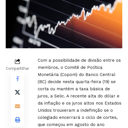
Com a possibilidade de divisão entre os
membros, o Comitê de Política
Compartilhar
Monetária (Copom) do Banco Central
(BC) decide nesta quarta-feira (19) se
corta ou mantém a taxa básica de
juros, a Selic. A recente alta do dólar e
da inflação e os juros altos nos Estados
Unidos trouxeram a indefinição se o
colegiado encerrará o ciclo de cortes,
que começou em agosto do ano