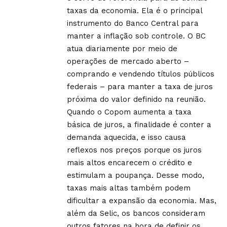
taxas da economia. Ela é o principal
instrumento do Banco Central para
manter a inflação sob controle. O BC
atua diariamente por meio de
operações de mercado aberto –
comprando e vendendo títulos públicos
federais – para manter a taxa de juros
próxima do valor definido na reunião.
Quando o Copom aumenta a taxa
básica de juros, a finalidade é conter a
demanda aquecida, e isso causa
reflexos nos preços porque os juros
mais altos encarecem o crédito e
estimulam a poupança. Desse modo,
taxas mais altas também podem
dificultar a expansão da economia. Mas,
além da Selic, os bancos consideram
outros fatores na hora de definir os