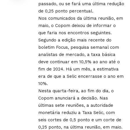
passado, ou se fará uma última redução
de 0,25 ponto percentual.
Nos comunicados da última reunião, em
maio, o Copom deixou de informar o
que faria nos encontros seguintes.
Segundo a edição mais recente do
boletim Focus, pesquisa semanal com
analistas de mercado, a taxa básica
deve continuar em 10,5% ao ano até o
fim de 2024. Há um mês, a estimativa
era de que a Selic encerrasse o ano em
10%.
Nesta quarta-feira, ao fim do dia, o
Copom anunciará a decisão. Nas
últimas sete reuniões, a autoridade
monetária reduziu a Taxa Selic, com
seis cortes de 0,5 ponto e um corte de
0,25 ponto, na última reunião, em maio.