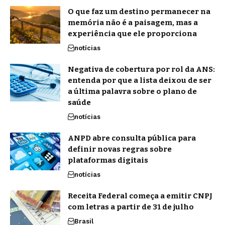
O que faz um destino permanecer na
memória não é a paisagem, mas a
experiência que ele proporciona
notícias
Negativa de cobertura por rol da ANS:
entenda por que a lista deixou de ser
a última palavra sobre o plano de
saúde
notícias
ANPD abre consulta pública para
definir novas regras sobre
plataformas digitais
notícias
Receita Federal começa a emitir CNPJ
com letras a partir de 31 de julho
Brasil