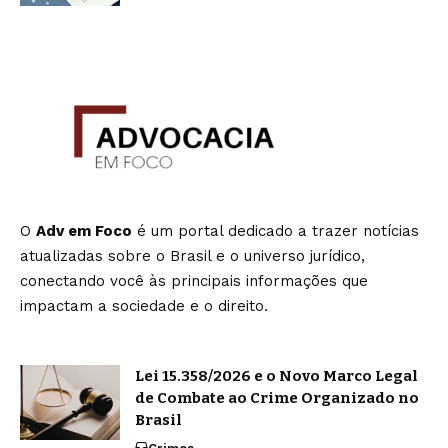
O
Adv em Foco
é um portal dedicado a trazer notícias
atualizadas sobre o Brasil e o universo jurídico,
conectando você às principais informações que
impactam a sociedade e o direito.
Lei 15.358/2026 e o Novo Marco Legal
de Combate ao Crime Organizado no
Brasil