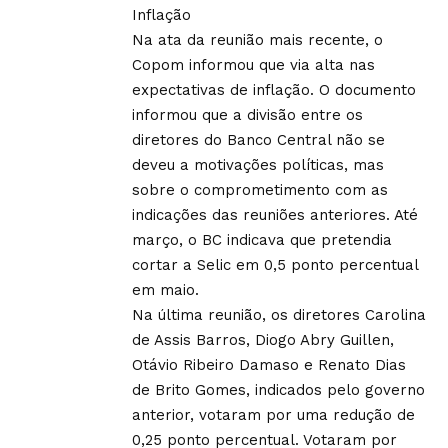
Inflação
Na ata da reunião mais recente, o
Copom informou que via alta nas
expectativas de inflação. O documento
informou que a divisão entre os
diretores do Banco Central não se
deveu a motivações políticas, mas
sobre o comprometimento com as
indicações das reuniões anteriores. Até
março, o BC indicava que pretendia
cortar a Selic em 0,5 ponto percentual
em maio.
Na última reunião, os diretores Carolina
de Assis Barros, Diogo Abry Guillen,
Otávio Ribeiro Damaso e Renato Dias
de Brito Gomes, indicados pelo governo
anterior, votaram por uma redução de
0,25 ponto percentual. Votaram por