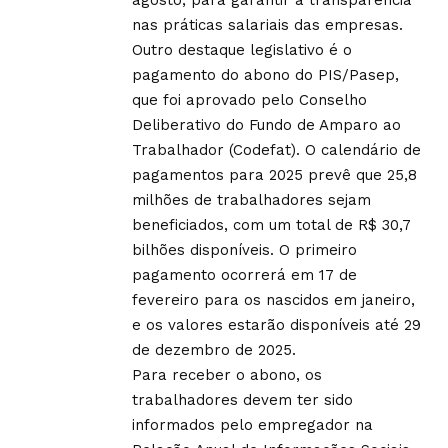
nas práticas salariais das empresas.
Outro destaque legislativo é o
pagamento do abono do PIS/Pasep,
que foi aprovado pelo Conselho
Deliberativo do Fundo de Amparo ao
Trabalhador (Codefat). O calendário de
pagamentos para 2025 prevê que 25,8
milhões de trabalhadores sejam
beneficiados, com um total de R$ 30,7
bilhões disponíveis. O primeiro
pagamento ocorrerá em 17 de
fevereiro para os nascidos em janeiro,
e os valores estarão disponíveis até 29
de dezembro de 2025.
Para receber o abono, os
trabalhadores devem ter sido
informados pelo empregador na