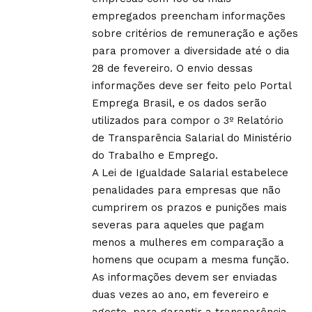
empregados preencham informações
sobre critérios de remuneração e ações
para promover a diversidade até o dia
28 de fevereiro. O envio dessas
informações deve ser feito pelo Portal
Emprega Brasil, e os dados serão
utilizados para compor o 3º Relatório
de Transparência Salarial do Ministério
do Trabalho e Emprego.
A Lei de Igualdade Salarial estabelece
penalidades para empresas que não
cumprirem os prazos e punições mais
severas para aqueles que pagam
menos a mulheres em comparação a
homens que ocupam a mesma função.
As informações devem ser enviadas
duas vezes ao ano, em fevereiro e
agosto, para garantir a transparência