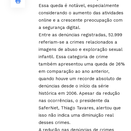
Essa queda é notável, especialmente
considerando o aumento das atividades
online e a crescente preocupação com
a segurança digital.
Entre as denúncias registradas, 52.999
referiam-se a crimes relacionados a
imagens de abuso e exploração sexual
infantil. Essa categoria de crime
também apresentou uma queda de 26%
em comparação ao ano anterior,
quando houve um recorde absoluto de
denúncias desde o início da série
histórica em 2006. Apesar da redução
nas ocorrências, o presidente da
SaferNet, Thiago Tavares, alertou que
isso não indica uma diminuição real
desses crimes.
A redução nas denúncias de crimes