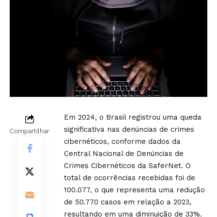
Em 2024, o Brasil registrou uma queda
significativa nas denúncias de crimes
Compartilhar
cibernéticos, conforme dados da
Central Nacional de Denúncias de
Crimes Cibernéticos da SaferNet. O
total de ocorrências recebidas foi de
100.077, o que representa uma redução
de 50.770 casos em relação a 2023,
resultando em uma diminuição de 33%.