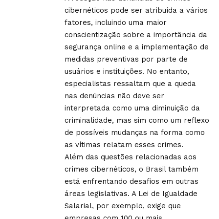
cibernéticos pode ser atribuída a vários
fatores, incluindo uma maior
conscientização sobre a importância da
segurança online e a implementação de
medidas preventivas por parte de
usuários e instituições. No entanto,
especialistas ressaltam que a queda
nas denúncias não deve ser
interpretada como uma diminuição da
criminalidade, mas sim como um reflexo
de possíveis mudanças na forma como
as vítimas relatam esses crimes.
Além das questões relacionadas aos
crimes cibernéticos, o Brasil também
está enfrentando desafios em outras
áreas legislativas. A Lei de Igualdade
Salarial, por exemplo, exige que
empresas com 100 ou mais