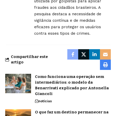
utilizada por golpistas para aplicar
fraudes aos cidadãos brasileiros. A
pesquisa destaca a necessidade de
vigilância contínua e de medidas
eficazes para proteger os usuários
contra esses tipos de crimes.
Compartilhar este
artigo
Como funciona uma operação sem
intermediários: o modelo da
Benarrivati explicado por Antonella
Giancoli
notícias
O que faz um destino permanecer na