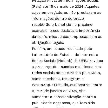
Relação Anual de Informações Sociais
(Rais) até 15 de maio de 2024. Aqueles
cujos empregadores não prestaram as
informações dentro do prazo
receberão o benefício no próximo
exercício, o que destaca a importância
da conformidade das empresas com as
obrigações legais.
Por fim, um estudo realizado pelo
Laboratório de Estudos de Internet e
Redes Sociais (NetLab) da UFRJ revelou
a presença de anúncios maliciosos nas
redes sociais administradas pela Meta,
como Facebook, Instagram e
WhatsApp. O estudo, que ocorreu entre
10 e 21 de janeiro de 2025, visa
aumentar a conscientização sobre a
publicidade enganosa, que tem sido