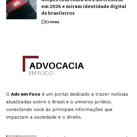
em 2026 e miram identidade digital
de brasileiros
Crimes
O
Adv em Foco
é um portal dedicado a trazer notícias
atualizadas sobre o Brasil e o universo jurídico,
conectando você às principais informações que
impactam a sociedade e o direito.