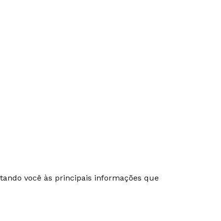
ectando você às principais informações que