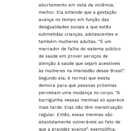
abortamento em vista da violência,
melhor. Ela entende que a gestação
avança no tempo em função das
desigualdades sociais a que estão
submetidas crianças, adolescentes e
também mulheres adultas. “É um
marcador de falha do sistema público
de saúde em prover serviços de
atenção à saúde que sejam acessíveis
às mulheres na imensidão desse Brasil”.
Segundo ela, é normal que exista
demora para que pessoas próximas
percebam uma mudança no corpo. “A
barriguinha nessas meninas só aparece
mais tarde. Elas não têm menstruação
regular. Então, essas meninas são
absolutamente vulneráveis ao fato de
que a gravidez avance”, exemplifica.