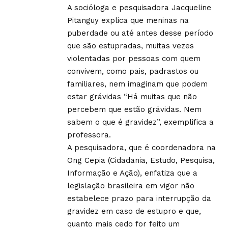
A socióloga e pesquisadora Jacqueline
Pitanguy explica que meninas na
puberdade ou até antes desse período
que são estupradas, muitas vezes
violentadas por pessoas com quem
convivem, como pais, padrastos ou
familiares, nem imaginam que podem
estar grávidas “Há muitas que não
percebem que estão grávidas. Nem
sabem o que é gravidez”, exemplifica a
professora.
A pesquisadora, que é coordenadora na
Ong Cepia (Cidadania, Estudo, Pesquisa,
Informação e Ação), enfatiza que a
legislação brasileira em vigor não
estabelece prazo para interrupção da
gravidez em caso de estupro e que,
quanto mais cedo for feito um