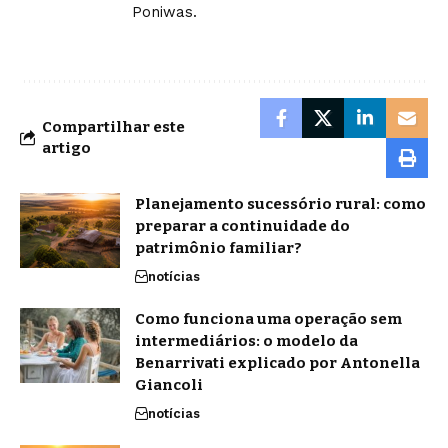
Poniwas.
Compartilhar este
artigo
Planejamento sucessório rural: como
preparar a continuidade do
patrimônio familiar?
notícias
Como funciona uma operação sem
intermediários: o modelo da
Benarrivati explicado por Antonella
Giancoli
notícias