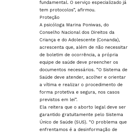
fundamental. O serviço especializado já
tem protocolos”, afirmou.
Proteção
A psicóloga Marina Poniwas, do
Conselho Nacional dos Direitos da
Criança e do Adolescente (Conanda),
acrescenta que, além de não necessitar
de boletim de ocorrência, a própria
equipe de saúde deve preencher os
documentos necessários. “O Sistema de
Saúde deve atender, acolher e orientar
a vítima e realizar o procedimento de
forma protetiva e segura, nos casos
previstos em lei”.
Ela reitera que o aborto legal deve ser
garantido gratuitamente pelo Sistema
Único de Saúde (SUS). “O problema que
enfrentamos é a desinformação de