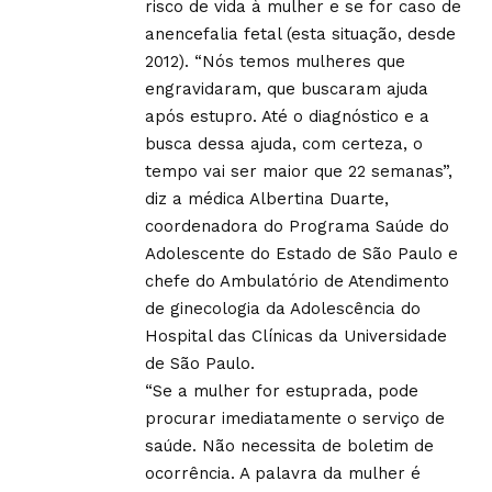
risco de vida à mulher e se for caso de
anencefalia fetal (esta situação, desde
2012). “Nós temos mulheres que
engravidaram, que buscaram ajuda
após estupro. Até o diagnóstico e a
busca dessa ajuda, com certeza, o
tempo vai ser maior que 22 semanas”,
diz a médica Albertina Duarte,
coordenadora do Programa Saúde do
Adolescente do Estado de São Paulo e
chefe do Ambulatório de Atendimento
de ginecologia da Adolescência do
Hospital das Clínicas da Universidade
de São Paulo.
“Se a mulher for estuprada, pode
procurar imediatamente o serviço de
saúde. Não necessita de boletim de
ocorrência. A palavra da mulher é