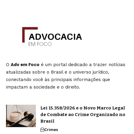
O
Adv em Foco
é um portal dedicado a trazer notícias
atualizadas sobre o Brasil e o universo jurídico,
conectando você às principais informações que
impactam a sociedade e o direito.
Lei 15.358/2026 e o Novo Marco Legal
de Combate ao Crime Organizado no
Brasil
Crimes