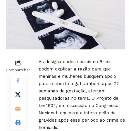
As desigualdades sociais no Brasil
podem explicar a razão para que
Compartilhar
meninas e mulheres busquem apoio
para o aborto legal também após 22
semanas de gestação, alertam
pesquisadoras no tema. O Projeto de
Lei 1904, em discussão no Congresso
Nacional, equipara a interrupção da
gravidez após esse período ao crime de
homicídio.