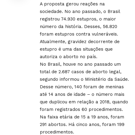
A proposta gerou reações na
sociedade. No ano passado, o Brasil
registrou 74.930 estupros, o maior
número da história. Desses, 56.820
foram estupros contra vulneráveis.
Atualmente, gravidez decorrente de
estupro é uma das situações que
autoriza o aborto no país.
No Brasil, houve no ano passado um
total de 2.687 casos de aborto legal,
segundo informou o Ministério da Saúde.
Desse número, 140 foram de meninas
até 14 anos de idade – o número mais
que duplicou em relação a 2018, quando
foram registrados 60 procedimentos.
Na faixa etária de 15 a 19 anos, foram
291 abortos. Há cinco anos, foram 199
procedimentos.