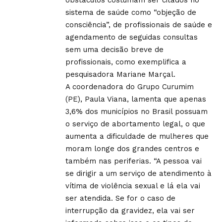
sistema de saúde como “objeção de
consciência”, de profissionais de saúde e
agendamento de seguidas consultas
sem uma decisão breve de
profissionais, como exemplifica a
pesquisadora Mariane Marçal.
A coordenadora do Grupo Curumim
(PE), Paula Viana, lamenta que apenas
3,6% dos municípios no Brasil possuam
o serviço de abortamento legal, o que
aumenta a dificuldade de mulheres que
moram longe dos grandes centros e
também nas periferias. “A pessoa vai
se dirigir a um serviço de atendimento à
vítima de violência sexual e lá ela vai
ser atendida. Se for o caso de
interrupção da gravidez, ela vai ser