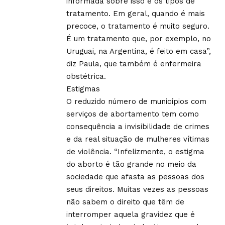
informada sobre isso e os tipos de
tratamento. Em geral, quando é mais
precoce, o tratamento é muito seguro.
É um tratamento que, por exemplo, no
Uruguai, na Argentina, é feito em casa”,
diz Paula, que também é enfermeira
obstétrica.
Estigmas
O reduzido número de municípios com
serviços de abortamento tem como
consequência a invisibilidade de crimes
e da real situação de mulheres vítimas
de violência. “Infelizmente, o estigma
do aborto é tão grande no meio da
sociedade que afasta as pessoas dos
seus direitos. Muitas vezes as pessoas
não sabem o direito que têm de
interromper aquela gravidez que é