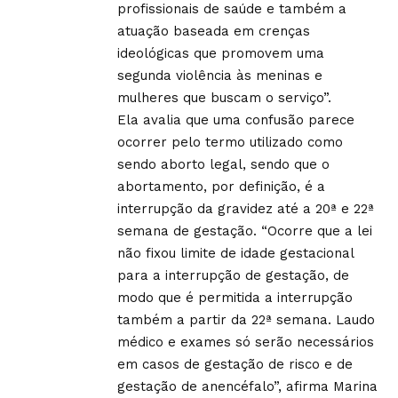
profissionais de saúde e também a
atuação baseada em crenças
ideológicas que promovem uma
segunda violência às meninas e
mulheres que buscam o serviço”.
Ela avalia que uma confusão parece
ocorrer pelo termo utilizado como
sendo aborto legal, sendo que o
abortamento, por definição, é a
interrupção da gravidez até a 20ª e 22ª
semana de gestação. “Ocorre que a lei
não fixou limite de idade gestacional
para a interrupção de gestação, de
modo que é permitida a interrupção
também a partir da 22ª semana. Laudo
médico e exames só serão necessários
em casos de gestação de risco e de
gestação de anencéfalo”, afirma Marina