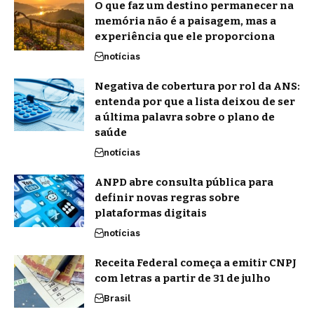
O que faz um destino permanecer na
memória não é a paisagem, mas a
experiência que ele proporciona
notícias
Negativa de cobertura por rol da ANS:
entenda por que a lista deixou de ser
a última palavra sobre o plano de
saúde
notícias
ANPD abre consulta pública para
definir novas regras sobre
plataformas digitais
notícias
Receita Federal começa a emitir CNPJ
com letras a partir de 31 de julho
Brasil