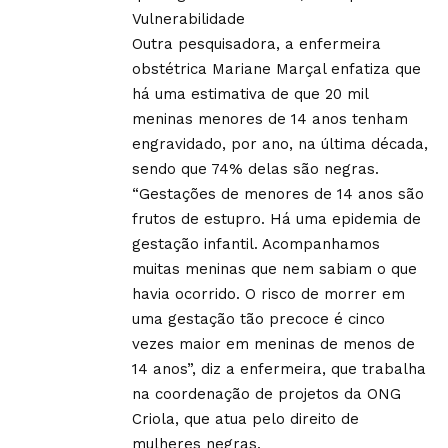
Vulnerabilidade
Outra pesquisadora, a enfermeira
obstétrica Mariane Marçal enfatiza que
há uma estimativa de que 20 mil
meninas menores de 14 anos tenham
engravidado, por ano, na última década,
sendo que 74% delas são negras.
“Gestações de menores de 14 anos são
frutos de estupro. Há uma epidemia de
gestação infantil. Acompanhamos
muitas meninas que nem sabiam o que
havia ocorrido. O risco de morrer em
uma gestação tão precoce é cinco
vezes maior em meninas de menos de
14 anos”, diz a enfermeira, que trabalha
na coordenação de projetos da ONG
Criola, que atua pelo direito de
mulheres negras.