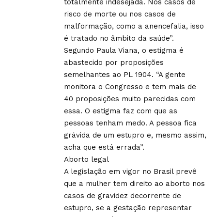
totalmente indesejada. Nos casos de
risco de morte ou nos casos de
malformação, como a anencefalia, isso
é tratado no âmbito da saúde”.
Segundo Paula Viana, o estigma é
abastecido por proposições
semelhantes ao PL 1904. “A gente
monitora o Congresso e tem mais de
40 proposições muito parecidas com
essa. O estigma faz com que as
pessoas tenham medo. A pessoa fica
grávida de um estupro e, mesmo assim,
acha que está errada”.
Aborto legal
A legislação em vigor no Brasil prevê
que a mulher tem direito ao aborto nos
casos de gravidez decorrente de
estupro, se a gestação representar