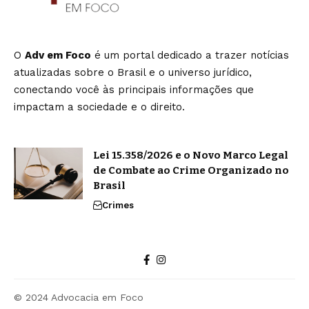
O
Adv em Foco
é um portal dedicado a trazer notícias
atualizadas sobre o Brasil e o universo jurídico,
conectando você às principais informações que
impactam a sociedade e o direito.
Lei 15.358/2026 e o Novo Marco Legal
de Combate ao Crime Organizado no
Brasil
Crimes
© 2024 Advocacia em Foco