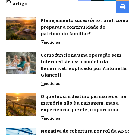
artigo
Planejamento sucessório rural: como
preparar a continuidade do
patrimônio familiar?
notícias
Como funciona uma operação sem
intermediários: o modelo da
Benarrivati explicado por Antonella
Giancoli
notícias
O que faz um destino permanecer na
memória não é a paisagem, mas a
experiência que ele proporciona
notícias
Negativa de cobertura por rol da ANS: