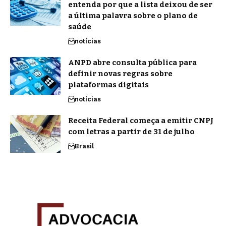
entenda por que a lista deixou de ser
a última palavra sobre o plano de
saúde
notícias
ANPD abre consulta pública para
definir novas regras sobre
plataformas digitais
notícias
Receita Federal começa a emitir CNPJ
com letras a partir de 31 de julho
Brasil