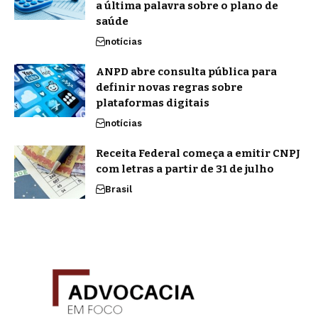
a última palavra sobre o plano de
saúde
notícias
ANPD abre consulta pública para
definir novas regras sobre
plataformas digitais
notícias
Receita Federal começa a emitir CNPJ
com letras a partir de 31 de julho
Brasil