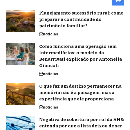
Planejamento sucessório rural: como
preparar a continuidade do
patrimônio familiar?
notícias
Como funciona uma operação sem
intermediários: o modelo da
Benarrivati explicado por Antonella
Giancoli
notícias
O que faz um destino permanecer na
memória não é a paisagem, mas a
experiência que ele proporciona
notícias
Negativa de cobertura por rol da ANS:
entenda por que a lista deixou de ser