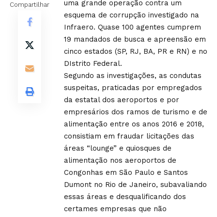
uma grande operação contra um
Compartilhar
esquema de corrupção investigado na
Infraero. Quase 100 agentes cumprem
19 mandados de busca e apreensão em
cinco estados (SP, RJ, BA, PR e RN) e no
DIstrito Federal.
Segundo as investigações, as condutas
suspeitas, praticadas por empregados
da estatal dos aeroportos e por
empresários dos ramos de turismo e de
alimentação entre os anos 2016 e 2018,
consistiam em fraudar licitações das
áreas “lounge” e quiosques de
alimentação nos aeroportos de
Congonhas em São Paulo e Santos
Dumont no Rio de Janeiro, subavaliando
essas áreas e desqualificando dos
certames empresas que não