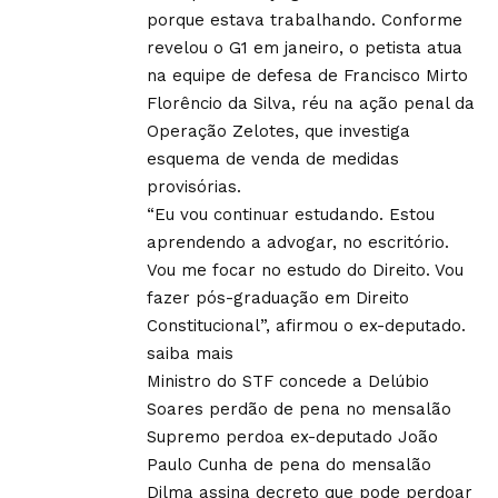
porque estava trabalhando. Conforme
revelou o G1 em janeiro, o petista atua
na equipe de defesa de Francisco Mirto
Florêncio da Silva, réu na ação penal da
Operação Zelotes, que investiga
esquema de venda de medidas
provisórias.
“Eu vou continuar estudando. Estou
aprendendo a advogar, no escritório.
Vou me focar no estudo do Direito. Vou
fazer pós-graduação em Direito
Constitucional”, afirmou o ex-deputado.
saiba mais
Ministro do STF concede a Delúbio
Soares perdão de pena no mensalão
Supremo perdoa ex-deputado João
Paulo Cunha de pena do mensalão
Dilma assina decreto que pode perdoar