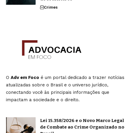
Crimes
O
Adv em Foco
é um portal dedicado a trazer notícias
atualizadas sobre o Brasil e o universo jurídico,
conectando você às principais informações que
impactam a sociedade e o direito.
Lei 15.358/2026 e o Novo Marco Legal
de Combate ao Crime Organizado no