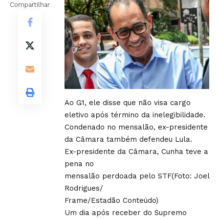
Compartilhar
Ao G1, ele disse que não visa cargo
eletivo após término da inelegibilidade.
Condenado no mensalão, ex-presidente
da Câmara também defendeu Lula.
Ex-presidente da Câmara, Cunha teve a
pena no
mensalão perdoada pelo STF(Foto: Joel
Rodrigues/
Frame/Estadão Conteúdo)
Um dia após receber do Supremo