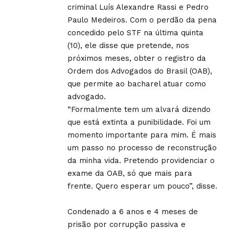
criminal Luís Alexandre Rassi e Pedro
Paulo Medeiros. Com o perdão da pena
concedido pelo STF na última quinta
(10), ele disse que pretende, nos
próximos meses, obter o registro da
Ordem dos Advogados do Brasil (OAB),
que permite ao bacharel atuar como
advogado.
“Formalmente tem um alvará dizendo
que está extinta a punibilidade. Foi um
momento importante para mim. É mais
um passo no processo de reconstrução
da minha vida. Pretendo providenciar o
exame da OAB, só que mais para
frente. Quero esperar um pouco”, disse.
Condenado a 6 anos e 4 meses de
prisão por corrupção passiva e