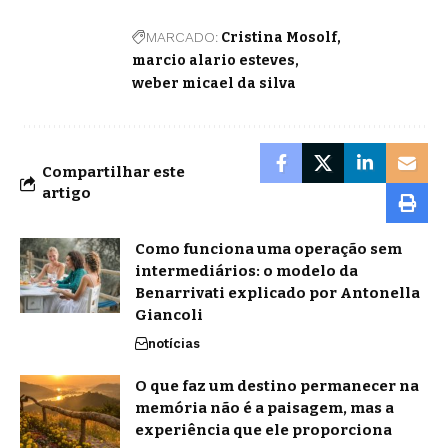
MARCADO:
Cristina Mosolf
marcio alario esteves
weber micael da silva
Compartilhar este
artigo
Como funciona uma operação sem
intermediários: o modelo da
Benarrivati explicado por Antonella
Giancoli
notícias
O que faz um destino permanecer na
memória não é a paisagem, mas a
experiência que ele proporciona