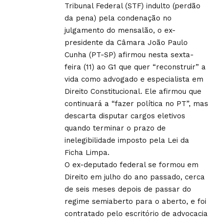
Tribunal Federal (STF) indulto (perdão
da pena) pela condenação no
julgamento do mensalão, o ex-
presidente da Câmara João Paulo
Cunha (PT-SP) afirmou nesta sexta-
feira (11) ao G1 que quer “reconstruir” a
vida como advogado e especialista em
Direito Constitucional. Ele afirmou que
continuará a “fazer política no PT”, mas
descarta disputar cargos eletivos
quando terminar o prazo de
inelegibilidade imposto pela Lei da
Ficha Limpa.
O ex-deputado federal se formou em
Direito em julho do ano passado, cerca
de seis meses depois de passar do
regime semiaberto para o aberto, e foi
contratado pelo escritório de advocacia