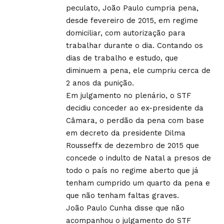
peculato, João Paulo cumpria pena,
desde fevereiro de 2015, em regime
domiciliar, com autorização para
trabalhar durante o dia. Contando os
dias de trabalho e estudo, que
diminuem a pena, ele cumpriu cerca de
2 anos da punição.
Em julgamento no plenário, o STF
decidiu conceder ao ex-presidente da
Câmara, o perdão da pena com base
em decreto da presidente Dilma
Rousseffx de dezembro de 2015 que
concede o indulto de Natal a presos de
todo o país no regime aberto que já
tenham cumprido um quarto da pena e
que não tenham faltas graves.
João Paulo Cunha disse que não
acompanhou o julgamento do STF