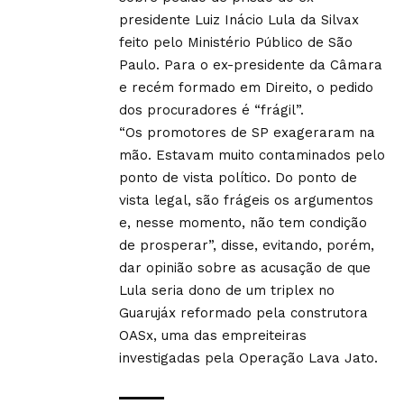
presidente Luiz Inácio Lula da Silvax
feito pelo Ministério Público de São
Paulo. Para o ex-presidente da Câmara
e recém formado em Direito, o pedido
dos procuradores é “frágil”.
“Os promotores de SP exageraram na
mão. Estavam muito contaminados pelo
ponto de vista político. Do ponto de
vista legal, são frágeis os argumentos
e, nesse momento, não tem condição
de prosperar”, disse, evitando, porém,
dar opinião sobre as acusação de que
Lula seria dono de um triplex no
Guarujáx reformado pela construtora
OASx, uma das empreiteiras
investigadas pela Operação Lava Jato.