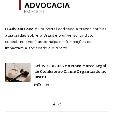
O
Adv em Foco
é um portal dedicado a trazer notícias
atualizadas sobre o Brasil e o universo jurídico,
conectando você às principais informações que
impactam a sociedade e o direito.
Lei 15.358/2026 e o Novo Marco Legal
de Combate ao Crime Organizado no
Brasil
Crimes