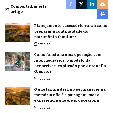
Compartilhar este
artigo
Planejamento sucessório rural: como
preparar a continuidade do
patrimônio familiar?
notícias
Como funciona uma operação sem
intermediários: o modelo da
Benarrivati explicado por Antonella
Giancoli
notícias
O que faz um destino permanecer na
memória não é a paisagem, mas a
experiência que ele proporciona
notícias