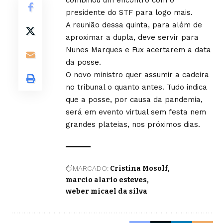
combinou um encontro com o
presidente do STF para logo mais.
A reunião dessa quinta, para além de
aproximar a dupla, deve servir para
Nunes Marques e Fux acertarem a data
da posse.
O novo ministro quer assumir a cadeira
no tribunal o quanto antes. Tudo indica
que a posse, por causa da pandemia,
será em evento virtual sem festa nem
grandes plateias, nos próximos dias.
MARCADO:
Cristina Mosolf
marcio alario esteves
weber micael da silva