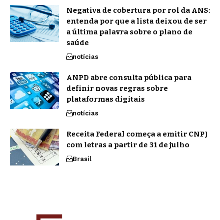
Negativa de cobertura por rol da ANS:
entenda por que a lista deixou de ser
a última palavra sobre o plano de
saúde
notícias
ANPD abre consulta pública para
definir novas regras sobre
plataformas digitais
notícias
Receita Federal começa a emitir CNPJ
com letras a partir de 31 de julho
Brasil