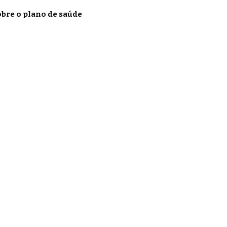
obre o plano de saúde