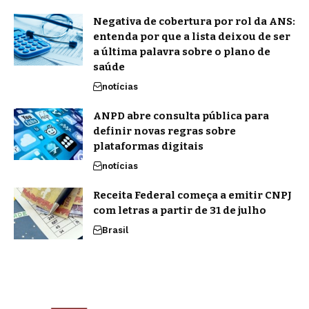
Negativa de cobertura por rol da ANS:
entenda por que a lista deixou de ser
a última palavra sobre o plano de
saúde
notícias
ANPD abre consulta pública para
definir novas regras sobre
plataformas digitais
notícias
Receita Federal começa a emitir CNPJ
com letras a partir de 31 de julho
Brasil