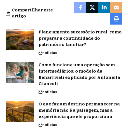
Compartilhar este
artigo
Planejamento sucessório rural: como
preparar a continuidade do
patrimônio familiar?
notícias
Como funciona uma operação sem
intermediários: o modelo da
Benarrivati explicado por Antonella
Giancoli
notícias
O que faz um destino permanecer na
memória não é a paisagem, mas a
experiência que ele proporciona
notícias