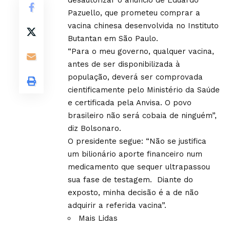
desautorizar o anúncio de Eduardo
Pazuello, que prometeu comprar a
vacina chinesa desenvolvida no Instituto
Butantan em São Paulo.
“Para o meu governo, qualquer vacina,
antes de ser disponibilizada à
população, deverá ser comprovada
cientificamente pelo Ministério da Saúde
e certificada pela Anvisa. O povo
brasileiro não será cobaia de ninguém”,
diz Bolsonaro.
O presidente segue: “Não se justifica
um bilionário aporte financeiro num
medicamento que sequer ultrapassou
sua fase de testagem. Diante do
exposto, minha decisão é a de não
adquirir a referida vacina”.
Mais Lidas