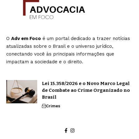
O
Adv em Foco
é um portal dedicado a trazer notícias
atualizadas sobre o Brasil e o universo jurídico,
conectando você às principais informações que
impactam a sociedade e o direito.
Lei 15.358/2026 e o Novo Marco Legal
de Combate ao Crime Organizado no
Brasil
Crimes